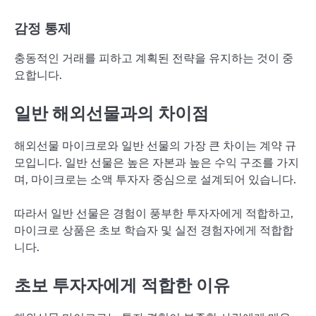
감정 통제
충동적인 거래를 피하고 계획된 전략을 유지하는 것이 중
요합니다.
일반 해외선물과의 차이점
해외선물 마이크로와 일반 선물의 가장 큰 차이는 계약 규
모입니다. 일반 선물은 높은 자본과 높은 수익 구조를 가지
며, 마이크로는 소액 투자자 중심으로 설계되어 있습니다.
따라서 일반 선물은 경험이 풍부한 투자자에게 적합하고,
마이크로 상품은 초보 학습자 및 실전 경험자에게 적합합
니다.
초보 투자자에게 적합한 이유