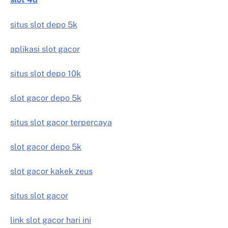
situs slot depo 5k
aplikasi slot gacor
situs slot depo 10k
slot gacor depo 5k
situs slot gacor terpercaya
slot gacor depo 5k
slot gacor kakek zeus
situs slot gacor
link slot gacor hari ini