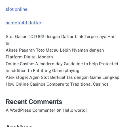
slot online
santoto4d daftar
Slot Gacor TOTO62 dengan Daftar Link Terpercaya Hari
Ini
Akses Pasaran Toto Macau Lebih Nyaman dengan
Platform Digital Modern
Online Casino: A modern day Guideline to help Protected
in addition to Fulfilling Game playing
Alexistogel Agen Slot Berkualitas dengan Game Lengkap
How Online Casinos Compare to Traditional Casinos
Recent Comments
on
A WordPress Commenter
Hello world!