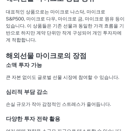
대표적인 상품으로는 마이크로 나스닥, 마이크로
S&P500, 마이크로 다우, 마이크로 금, 마이크로 원유 등이
있습니다. 이 상품들은 기존 선물과 동일한 가격 흐름을 기
반으로 하지만 계약 단위만 작게 구성되어 개인 투자자에
게 적합합니다.
해외선물 마이크로의 장점
소액 투자 가능
큰 자본 없이도 글로벌 선물 시장에 참여할 수 있습니다.
심리적 부담 감소
손실 규모가 작아 감정적인 스트레스가 줄어듭니다.
다양한 투자 전략 활용