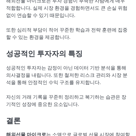
해외선물 마이크로는 투자 경험이 부족한 사람에게 매우
적합합니다. 실제 시장 환경을 경험하면서도 큰 손실 위험
없이 연습할 수 있기 때문입니다.
또한 심리적 부담이 적어 꾸준한 학습과 전략 훈련에 집중
할 수 있는 환경을 제공합니다.
성공적인 투자자의 특징
성공적인 투자자는 감정이 아닌 데이터 기반 분석을 통해
의사결정을 내립니다. 또한 철저한 리스크 관리와 시장 분
석을 통해 안정적인 수익 구조를 유지합니다.
자신의 거래 기록을 꾸준히 정리하고 복기하는 습관은 장
기적인 성장에 중요한 요소입니다.
결론
해외선물 마이크로
는 소액으로 글로벌 선물 시장에 참여할