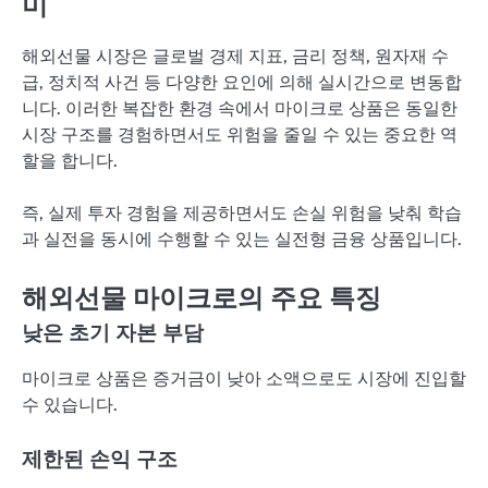
미
해외선물 시장은 글로벌 경제 지표, 금리 정책, 원자재 수
급, 정치적 사건 등 다양한 요인에 의해 실시간으로 변동합
니다. 이러한 복잡한 환경 속에서 마이크로 상품은 동일한
시장 구조를 경험하면서도 위험을 줄일 수 있는 중요한 역
할을 합니다.
즉, 실제 투자 경험을 제공하면서도 손실 위험을 낮춰 학습
과 실전을 동시에 수행할 수 있는 실전형 금융 상품입니다.
해외선물 마이크로의 주요 특징
낮은 초기 자본 부담
마이크로 상품은 증거금이 낮아 소액으로도 시장에 진입할
수 있습니다.
제한된 손익 구조