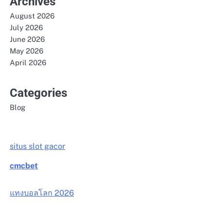
Archives
August 2026
July 2026
June 2026
May 2026
April 2026
Categories
Blog
situs slot gacor
cmcbet
แทงบอลโลก 2026