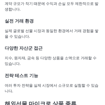
계약 규모가 작기 때문에 수익과 손실 모두 제한적으로 발
생합니다.
실전 거래 환경
실제 글로벌 선물 시장과 동일한 환경에서 거래 경험을 쌓
을 수 있습니다.
다양한 자산군 접근
지수, 원자재, 금속 등 다양한 상품을 소액으로 거래할 수
있습니다.
전략 테스트 기능
여러 투자 전략을 실제 시장에서 소규모로 실험할 수 있습
니다.
해외선물 마이크로 상품 종류