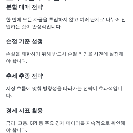
분할 매매 전략
한 번에 모든 자금을 투입하지 않고 여러 단계로 나누어 진
입하는 것이 안정적입니다.
손절 기준 설정
손실을 제한하기 위해 반드시 손절 라인을 사전에 설정해
야 합니다.
추세 추종 전략
시장 흐름에 맞춰 방향성을 따라가는 전략이 효과적입니
다.
경제 지표 활용
금리, 고용, CPI 등 주요 경제 데이터를 지속적으로 확인해
야 합니다.