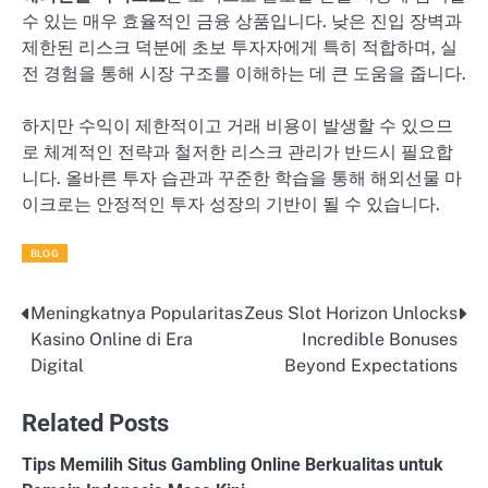
수 있는 매우 효율적인 금융 상품입니다. 낮은 진입 장벽과
제한된 리스크 덕분에 초보 투자자에게 특히 적합하며, 실
전 경험을 통해 시장 구조를 이해하는 데 큰 도움을 줍니다.
하지만 수익이 제한적이고 거래 비용이 발생할 수 있으므
로 체계적인 전략과 철저한 리스크 관리가 반드시 필요합
니다. 올바른 투자 습관과 꾸준한 학습을 통해 해외선물 마
이크로는 안정적인 투자 성장의 기반이 될 수 있습니다.
BLOG
Meningkatnya Popularitas
Zeus Slot Horizon Unlocks
Post
Kasino Online di Era
Incredible Bonuses
navigation
Digital
Beyond Expectations
Related Posts
Tips Memilih Situs Gambling Online Berkualitas untuk