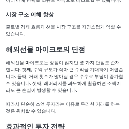
여러 매매 전략을 소규모 자금으로 테스트할 수 있습니다.
시장 구조 이해 향상
글로벌 경제 흐름과 선물 시장 구조를 자연스럽게 익힐 수
있습니다.
해외선물 마이크로의 단점
해외선물 마이크로는 장점이 많지만 몇 가지 단점도 존재
합니다. 첫째, 수익 규모가 작아 큰 수익을 기대하기 어렵습
니다. 둘째, 거래 횟수가 많아질 경우 수수료 부담이 증가할
수 있습니다. 셋째, 레버리지를 과도하게 활용하면 소액이
라도 큰 손실이 발생할 수 있습니다.
따라서 단순히 소액 투자라는 이유로 무리한 거래를 하는
것은 위험할 수 있습니다.
효과적인 투자 전략