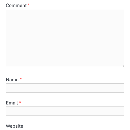
Comment
*
Name
*
Email
*
Website