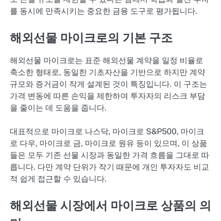
를 동시에 만족시키는 중요한 금융 도구로 평가됩니다.
해외선물 마이크로의 기본 구조
해외선물 마이크로는 표준 해외선물 계약을 일정 비율로
축소한 형태로, 동일한 기초자산을 기반으로 하지만 계약
규모와 증거금이 작게 설계된 것이 특징입니다. 이 구조는
가격 변동에 따른 손익을 제한하여 투자자의 리스크 부담
을 줄이는 데 도움을 줍니다.
대표적으로 마이크로 나스닥, 마이크로 S&P500, 마이크
로 다우, 마이크로 금, 마이크로 원유 등이 있으며, 이 상품
들은 모두 기존 선물 시장과 동일한 가격 흐름을 그대로 따
릅니다. 다만 계약 단위가 작기 때문에 개인 투자자도 비교
적 쉽게 접근할 수 있습니다.
해외선물 시장에서 마이크로 상품의 의