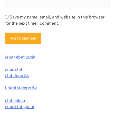
Save my name, email, and website in this browser
for the next time I comment.
jepangbet login
situs slot
slot depo 5k
link slot depo 5k
slot online
situs slot gacor