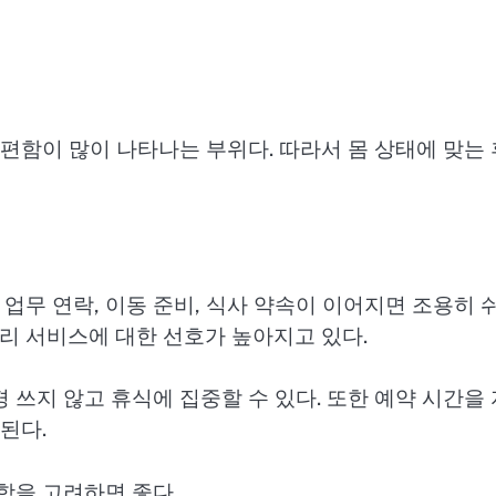
편함이 많이 나타나는 부위다. 따라서 몸 상태에 맞는 
 업무 연락, 이동 준비, 식사 약속이 이어지면 조용히 
리 서비스에 대한 선호가 높아지고 있다.
쓰지 않고 휴식에 집중할 수 있다. 또한 예약 시간을 
된다.
항을 고려하면 좋다.