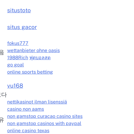
situstoto
situs gacor
fokus777
wettanbieter ohne oasis
음
1988Rich
ฟุตบอลสด
go goal
online sports betting
vu168
보다
nettikasinot ilman lisenssiä
casino non aams
non gamstop curacao casino sites
유
non gamstop casinos with paypal
online casino texas