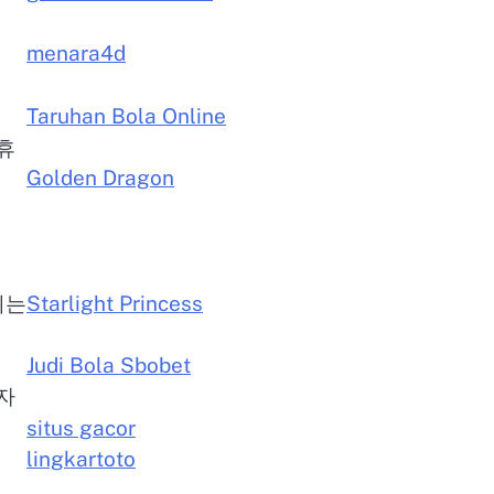
menara4d
Taruhan Bola Online
휴
Golden Dragon
Starlight Princess
쉬는
Judi Bola Sbobet
자
situs gacor
lingkartoto