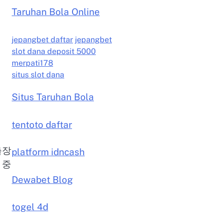
Taruhan Bola Online
jepangbet daftar
jepangbet
slot dana deposit 5000
merpati178
situs slot dana
Situs Taruhan Bola
tentoto daftar
출장
platform idncash
 중
Dewabet Blog
togel 4d