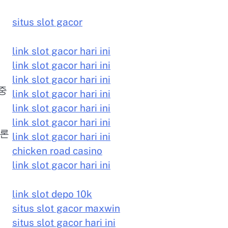
situs slot gacor
link slot gacor hari ini
link slot gacor hari ini
link slot gacor hari ini
중
link slot gacor hari ini
link slot gacor hari ini
link slot gacor hari ini
물론
link slot gacor hari ini
chicken road casino
link slot gacor hari ini
link slot depo 10k
situs slot gacor maxwin
situs slot gacor hari ini