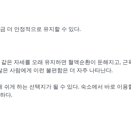
금 더 안정적으로 유지할 수 있다.
히 같은 자세를 오래 유지하면 혈액순환이 둔해지고, 근
 많은 사람에게 이런 불편함은 더 자주 나타난다.
 쉬게 하는 선택지가 될 수 있다. 숙소에서 바로 이용
하다.