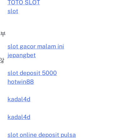
TOTO SLOT
slot
 부
slot gacor malam ini
jepangbet
않
slot deposit 5000
hotwin88
kadal4d
kadal4d
slot online deposit pulsa