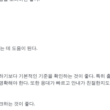
는 데 도움이 된다.
하기보다 기본적인 기준을 확인하는 것이 좋다. 특히 
명확해야 한다. 또한 응대가 빠르고 안내가 친절한지도
크하는 것이 좋다.