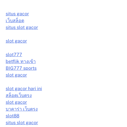
situs gacor
เว็บสล็อต
situs slot gacor
slot gacor
slot777
betflik ทางเข้า
BIG777 sports
slot gacor
slot gacor hari ini
สล็อตเว็บตรง
slot gacor
บาคาร่า เว็บตรง
slot88
situs slot gacor