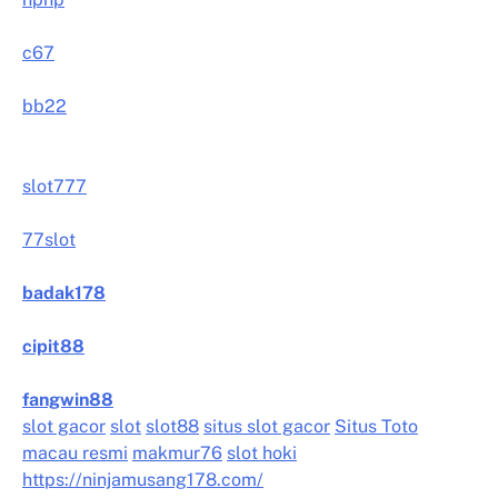
c67
bb22
slot777
77slot
badak178
cipit88
fangwin88
slot gacor
slot
slot88
situs slot gacor
Situs Toto
macau resmi
makmur76
slot hoki
https://ninjamusang178.com/