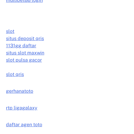
multibet88 login
slot
situs deposit qris
1131gg daftar
situs slot maxwin
slot pulsa gacor
slot qris
gerhanatoto
rtp ligagalaxy
daftar agen toto