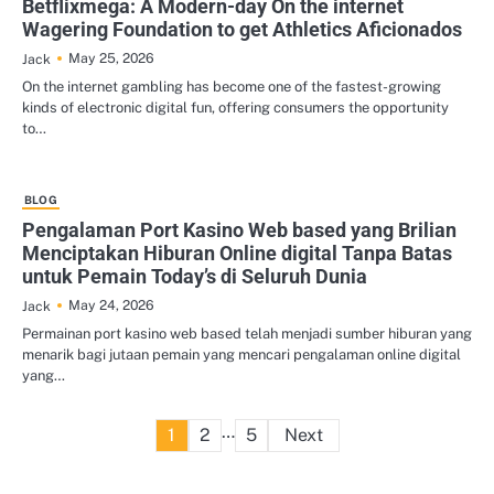
Betflixmega: A Modern-day On the internet
Wagering Foundation to get Athletics Aficionados
May 25, 2026
Jack
On the internet gambling has become one of the fastest-growing
kinds of electronic digital fun, offering consumers the opportunity
to…
BLOG
Pengalaman Port Kasino Web based yang Brilian
Menciptakan Hiburan Online digital Tanpa Batas
untuk Pemain Today’s di Seluruh Dunia
May 24, 2026
Jack
Permainan port kasino web based telah menjadi sumber hiburan yang
menarik bagi jutaan pemain yang mencari pengalaman online digital
yang…
Posts
…
1
2
5
Next
pagination