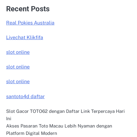
Recent Posts
Real Pokies Australia
Livechat Klikfifa
slot online
slot online
slot online
santoto4d daftar
Slot Gacor TOTO62 dengan Daftar Link Terpercaya Hari
Ini
Akses Pasaran Toto Macau Lebih Nyaman dengan
Platform Digital Modern