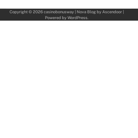
Copyright © 2026
casinobonusway
| Nova Blog by
Ascendoor
|
Powered by
WordPress
.