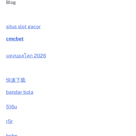
Blog
situs slot gacor
cmcbet
แทงบอลโลก 2026
快速下载
bandar bola
516u
r5r
hphp