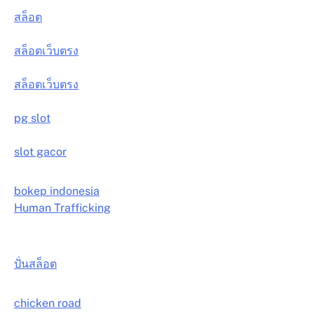
สล็อต
สล็อตเว็บตรง
สล็อตเว็บตรง
pg slot
slot gacor
bokep indonesia
Human Trafficking
ปั่นสล็อต
chicken road