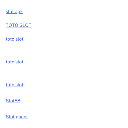
slot apk
TOTO SLOT
toto slot
toto slot
toto slot
Slot88
Slot gacor