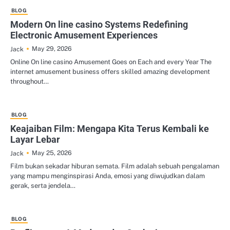
BLOG
Modern On line casino Systems Redefining
Electronic Amusement Experiences
May 29, 2026
Jack
Online On line casino Amusement Goes on Each and every Year The
internet amusement business offers skilled amazing development
throughout…
BLOG
Keajaiban Film: Mengapa Kita Terus Kembali ke
Layar Lebar
May 25, 2026
Jack
Film bukan sekadar hiburan semata. Film adalah sebuah pengalaman
yang mampu menginspirasi Anda, emosi yang diwujudkan dalam
gerak, serta jendela…
BLOG