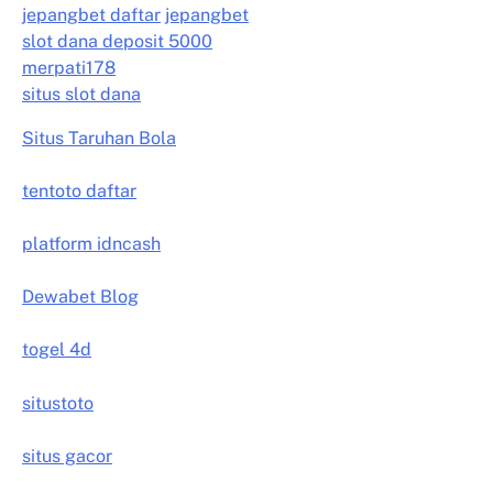
jepangbet daftar
jepangbet
slot dana deposit 5000
merpati178
situs slot dana
Situs Taruhan Bola
tentoto daftar
platform idncash
Dewabet Blog
togel 4d
situstoto
situs gacor