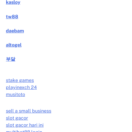
kasloy
tw88
daebam
altogel
부달
stake games
playinexch 24
musitoto
sell a small business
slot gacor
slot gacor hari ini