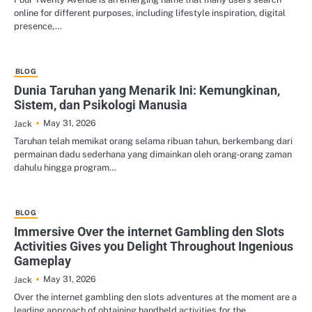
online for different purposes, including lifestyle inspiration, digital
presence,…
BLOG
Dunia Taruhan yang Menarik Ini: Kemungkinan,
Sistem, dan Psikologi Manusia
May 31, 2026
Jack
Taruhan telah memikat orang selama ribuan tahun, berkembang dari
permainan dadu sederhana yang dimainkan oleh orang-orang zaman
dahulu hingga program…
BLOG
Immersive Over the internet Gambling den Slots
Activities Gives you Delight Throughout Ingenious
Gameplay
May 31, 2026
Jack
Over the internet gambling den slots adventures at the moment are a
leading approach of obtaining handheld activities for the…