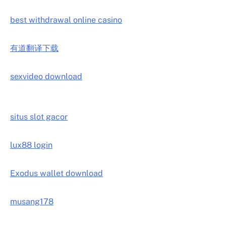
best withdrawal online casino
有道翻译下载
sexvideo download
situs slot gacor
lux88 login
Exodus wallet download
musang178