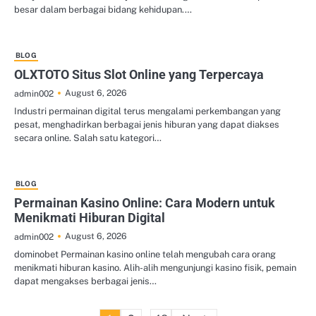
besar dalam berbagai bidang kehidupan.…
BLOG
OLXTOTO Situs Slot Online yang Terpercaya
August 6, 2026
admin002
Industri permainan digital terus mengalami perkembangan yang
pesat, menghadirkan berbagai jenis hiburan yang dapat diakses
secara online. Salah satu kategori…
BLOG
Permainan Kasino Online: Cara Modern untuk
Menikmati Hiburan Digital
August 6, 2026
admin002
dominobet Permainan kasino online telah mengubah cara orang
menikmati hiburan kasino. Alih-alih mengunjungi kasino fisik, pemain
dapat mengakses berbagai jenis…
Posts