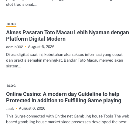
slot tradisional,…
BLOG
Akses Pasaran Toto Macau Lebih Nyaman dengan
Platform Digital Modern
August 6, 2026
admin002
Di era digital saat ini, kebutuhan akan akses informasi yang cepat
dan praktis semakin meningkat. Bandar Toto Macau menyediakan
sistem…
BLOG
Online Casino: A modern day Guideline to help
Protected in addition to Fulfilling Game playing
August 6, 2026
Jack
This Surge connected with On the net Gambling house Tools The web
based gambling house marketplace possesses developed the best…