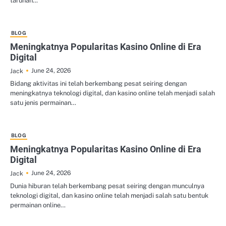
taruhan…
BLOG
Meningkatnya Popularitas Kasino Online di Era
Digital
June 24, 2026
Jack
Bidang aktivitas ini telah berkembang pesat seiring dengan
meningkatnya teknologi digital, dan kasino online telah menjadi salah
satu jenis permainan…
BLOG
Meningkatnya Popularitas Kasino Online di Era
Digital
June 24, 2026
Jack
Dunia hiburan telah berkembang pesat seiring dengan munculnya
teknologi digital, dan kasino online telah menjadi salah satu bentuk
permainan online…