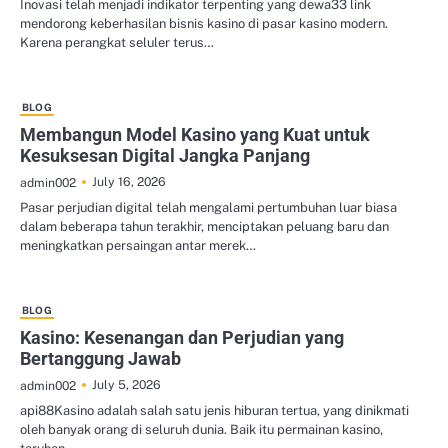
Inovasi telah menjadi indikator terpenting yang dewa33 link
mendorong keberhasilan bisnis kasino di pasar kasino modern.
Karena perangkat seluler terus…
BLOG
Membangun Model Kasino yang Kuat untuk
Kesuksesan Digital Jangka Panjang
July 16, 2026
admin002
Pasar perjudian digital telah mengalami pertumbuhan luar biasa
dalam beberapa tahun terakhir, menciptakan peluang baru dan
meningkatkan persaingan antar merek…
BLOG
Kasino: Kesenangan dan Perjudian yang
Bertanggung Jawab
July 5, 2026
admin002
api88Kasino adalah salah satu jenis hiburan tertua, yang dinikmati
oleh banyak orang di seluruh dunia. Baik itu permainan kasino,