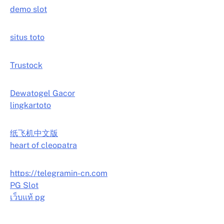
demo slot
situs toto
Trustock
Dewatogel Gacor
lingkartoto
纸飞机中文版
heart of cleopatra
https://telegramin-cn.com
PG Slot
เว็บแท้ pg