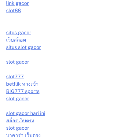
link gacor
slot88
situs gacor
เว็บสล็อต
situs slot gacor
slot gacor
slot777
betflik ทางเข้า
BIG777 sports
slot gacor
slot gacor hari ini
สล็อตเว็บตรง
slot gacor
บาคาร่า เว็บตรง