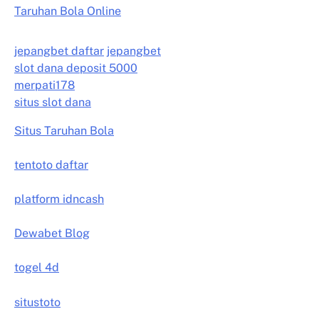
Taruhan Bola Online
jepangbet daftar
jepangbet
slot dana deposit 5000
merpati178
situs slot dana
Situs Taruhan Bola
tentoto daftar
platform idncash
Dewabet Blog
togel 4d
situstoto