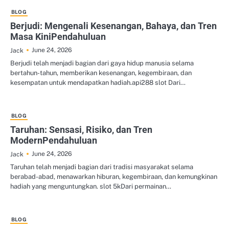
BLOG
Berjudi: Mengenali Kesenangan, Bahaya, dan Tren
Masa KiniPendahuluan
June 24, 2026
Jack
Berjudi telah menjadi bagian dari gaya hidup manusia selama
bertahun-tahun, memberikan kesenangan, kegembiraan, dan
kesempatan untuk mendapatkan hadiah.api288 slot Dari…
BLOG
Taruhan: Sensasi, Risiko, dan Tren
ModernPendahuluan
June 24, 2026
Jack
Taruhan telah menjadi bagian dari tradisi masyarakat selama
berabad-abad, menawarkan hiburan, kegembiraan, dan kemungkinan
hadiah yang menguntungkan. slot 5kDari permainan…
BLOG