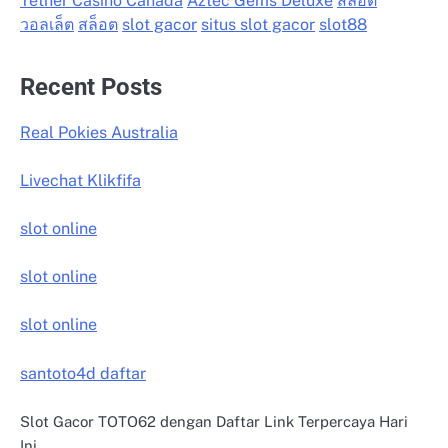
Tether Casino Canada
Aztec Gems Deluxe
สล็อต
วอลเล็ต
สล็อต
slot gacor
situs slot gacor
slot88
Recent Posts
Real Pokies Australia
Livechat Klikfifa
slot online
slot online
slot online
santoto4d daftar
Slot Gacor TOTO62 dengan Daftar Link Terpercaya Hari
Ini