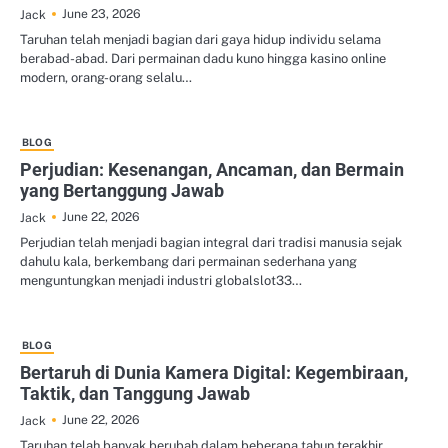
June 23, 2026
Jack
Taruhan telah menjadi bagian dari gaya hidup individu selama
berabad-abad. Dari permainan dadu kuno hingga kasino online
modern, orang-orang selalu…
BLOG
Perjudian: Kesenangan, Ancaman, dan Bermain
yang Bertanggung Jawab
June 22, 2026
Jack
Perjudian telah menjadi bagian integral dari tradisi manusia sejak
dahulu kala, berkembang dari permainan sederhana yang
menguntungkan menjadi industri globalslot33…
BLOG
Bertaruh di Dunia Kamera Digital: Kegembiraan,
Taktik, dan Tanggung Jawab
June 22, 2026
Jack
Taruhan telah banyak berubah dalam beberapa tahun terakhir,