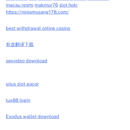
macau resmi
makmur76
slot hoki
https://ninjamusang178.com/
best withdrawal online casino
有道翻译下载
sexvideo download
situs slot gacor
lux88 login
Exodus wallet download