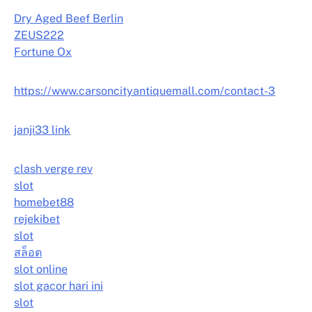
Dry Aged Beef Berlin
ZEUS222
Fortune Ox
https://www.carsoncityantiquemall.com/contact-3
janji33 link
clash verge rev
slot
homebet88
rejekibet
slot
สล็อต
slot online
slot gacor hari ini
slot