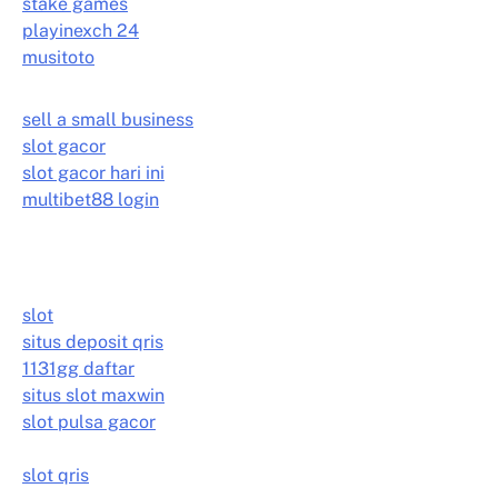
stake games
playinexch 24
musitoto
sell a small business
slot gacor
slot gacor hari ini
multibet88 login
slot
situs deposit qris
1131gg daftar
situs slot maxwin
slot pulsa gacor
slot qris