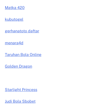
Matka 420
kubutogel
gerhanatoto daftar
menara4d
Taruhan Bola Online
Golden Dragon
Starlight Princess
Judi Bola Sbobet