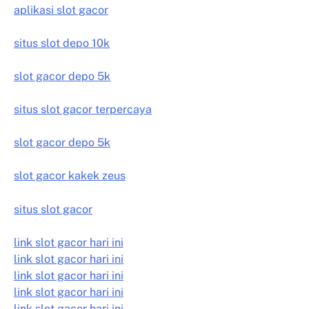
aplikasi slot gacor
situs slot depo 10k
slot gacor depo 5k
situs slot gacor terpercaya
slot gacor depo 5k
slot gacor kakek zeus
situs slot gacor
link slot gacor hari ini
link slot gacor hari ini
link slot gacor hari ini
link slot gacor hari ini
link slot gacor hari ini