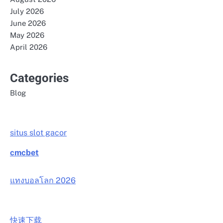
July 2026
June 2026
May 2026
April 2026
Categories
Blog
situs slot gacor
cmcbet
แทงบอลโลก 2026
快速下载