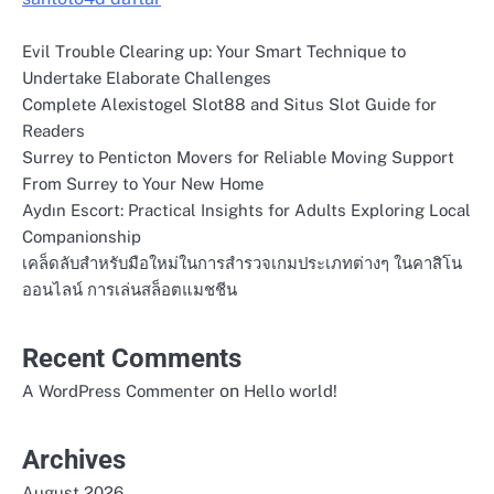
Evil Trouble Clearing up: Your Smart Technique to
Undertake Elaborate Challenges
Complete Alexistogel Slot88 and Situs Slot Guide for
Readers
Surrey to Penticton Movers for Reliable Moving Support
From Surrey to Your New Home
Aydın Escort: Practical Insights for Adults Exploring Local
Companionship
เคล็ดลับสำหรับมือใหม่ในการสำรวจเกมประเภทต่างๆ ในคาสิโน
ออนไลน์ การเล่นสล็อตแมชชีน
Recent Comments
on
A WordPress Commenter
Hello world!
Archives
August 2026