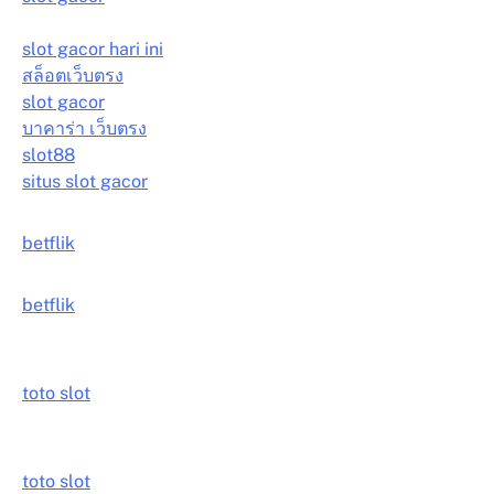
slot gacor hari ini
สล็อตเว็บตรง
slot gacor
บาคาร่า เว็บตรง
slot88
situs slot gacor
betflik
betflik
toto slot
toto slot