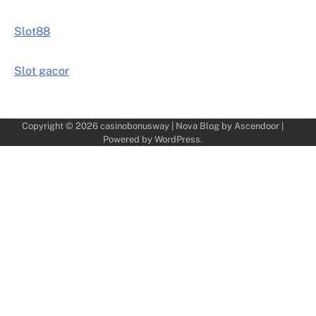
Slot88
Slot gacor
Copyright © 2026
casinobonusway
| Nova Blog by
Ascendoor
|
Powered by
WordPress
.