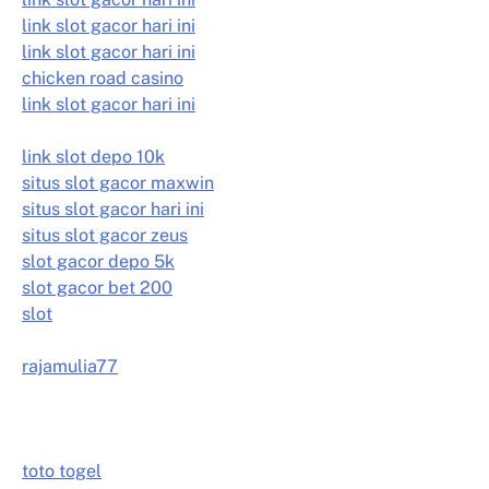
link slot gacor hari ini
link slot gacor hari ini
chicken road casino
link slot gacor hari ini
link slot depo 10k
situs slot gacor maxwin
situs slot gacor hari ini
situs slot gacor zeus
slot gacor depo 5k
slot gacor bet 200
slot
rajamulia77
toto togel