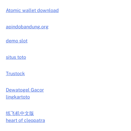
Atomic wallet download
apindobandung.org
demo slot
situs toto
Trustock
Dewatogel Gacor
lingkartoto
纸飞机中文版
heart of cleopatra