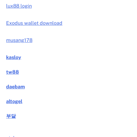
lux88 login
Exodus wallet download
musang178
kasloy
tw88
daebam
altogel
부달