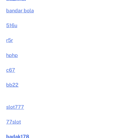
bandar bola
516u
r5r
hphp
c67
bb22
slot777
77slot
badak178