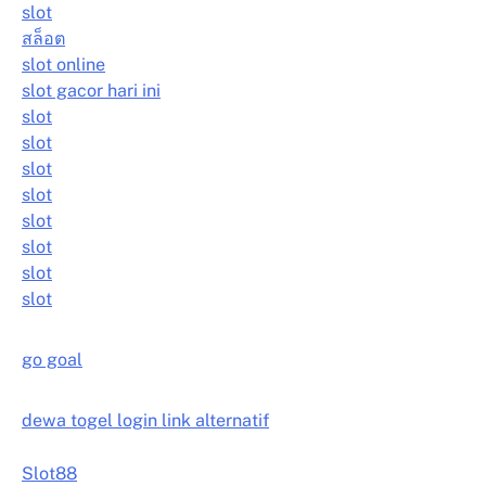
slot
สล็อต
slot online
slot gacor hari ini
slot
slot
slot
slot
slot
slot
slot
slot
go goal
dewa togel login link alternatif
Slot88