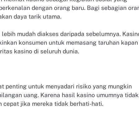
rkenalan dengan orang baru. Bagi sebagian ora
an daya tarik utama.
o lebih mudah diakses daripada sebelumnya. Kasin
ngkinkan konsumen untuk memasang taruhan kapan
itas kasino di seluruh dunia.
at penting untuk menyadari risiko yang mungkin
kehilangan uang. Karena hasil kasino umumnya tidak
cepat jika mereka tidak berhati-hati.