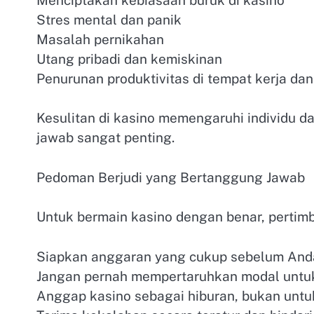
Stres mental dan panik
Masalah pernikahan
Utang pribadi dan kemiskinan
Penurunan produktivitas di tempat kerja da
Kesulitan di kasino memengaruhi individu d
jawab sangat penting.
Pedoman Berjudi yang Bertanggung Jawab
Untuk bermain kasino dengan benar, pertimb
Siapkan anggaran yang cukup sebelum Anda
Jangan pernah mempertaruhkan modal untuk
Anggap kasino sebagai hiburan, bukan untu