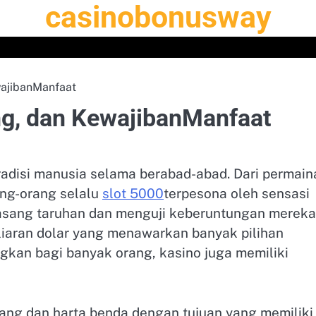
casinobonusway
wajibanManfaat
ang, dan KewajibanManfaat
tradisi manusia selama berabad-abad. Dari permain
ang-orang selalu
slot 5000
terpesona oleh sensasi
sang taruhan dan menguji keberuntungan mereka
iliaran dolar yang menawarkan banyak pilihan
kan bagi banyak orang, kasino juga memiliki
ng dan harta benda dengan tujuan yang memiliki