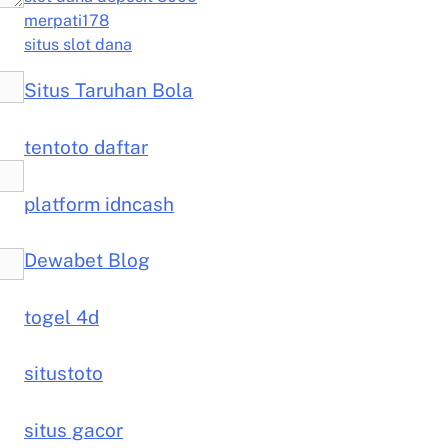
merpati178
situs slot dana
Situs Taruhan Bola
tentoto daftar
platform idncash
Dewabet Blog
togel 4d
situstoto
situs gacor