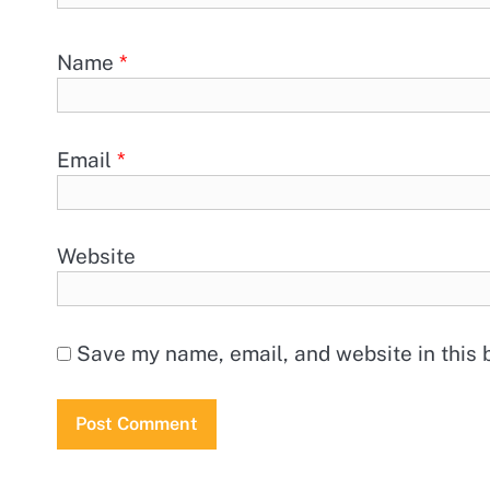
Name
*
Email
*
Website
Save my name, email, and website in this 