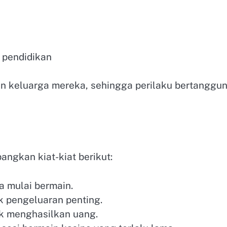
n pendidikan
an keluarga mereka, sehingga perilaku bertanggu
angkan kiat-kiat berikut:
 mulai bermain.
 pengeluaran penting.
k menghasilkan uang.