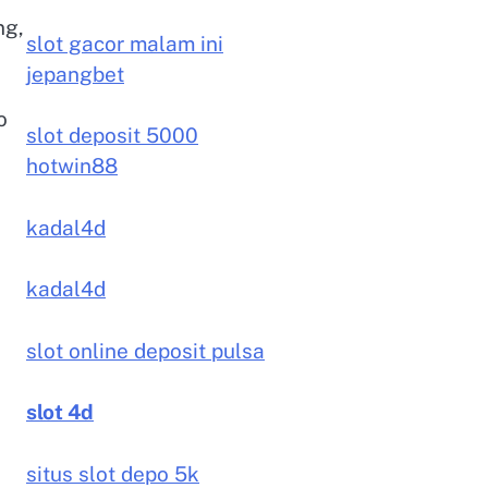
ng,
slot gacor malam ini
jepangbet
o
slot deposit 5000
hotwin88
kadal4d
kadal4d
slot online deposit pulsa
slot 4d
situs slot depo 5k