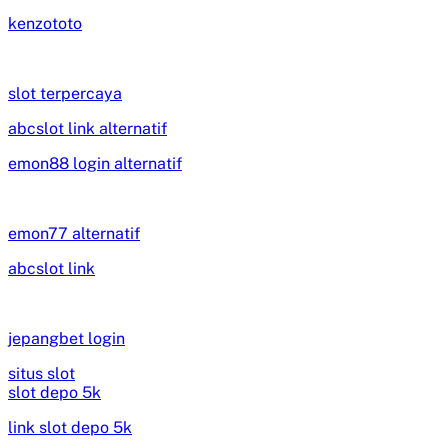
kenzototo
slot terpercaya
abcslot link alternatif
emon88 login alternatif
emon77 alternatif
abcslot link
jepangbet login
situs slot
slot depo 5k
link slot depo 5k