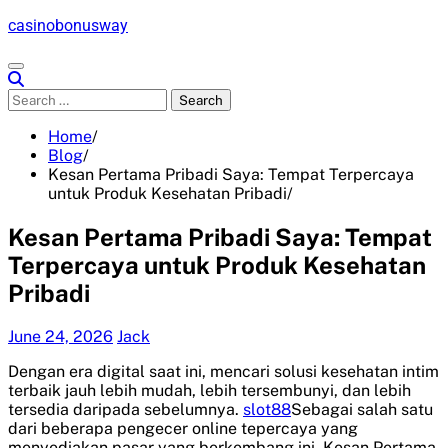
Skip
casinobonusway
to
content
Search
for:
Home
Blog
Kesan Pertama Pribadi Saya: Tempat Terpercaya
untuk Produk Kesehatan Pribadi
Kesan Pertama Pribadi Saya: Tempat
Terpercaya untuk Produk Kesehatan
Pribadi
June 24, 2026
Jack
Dengan era digital saat ini, mencari solusi kesehatan intim
terbaik jauh lebih mudah, lebih tersembunyi, dan lebih
tersedia daripada sebelumnya.
slot88
Sebagai salah satu
dari beberapa pengecer online tepercaya yang
menyediakan pasar yang berkembang ini, Kesan Pertama