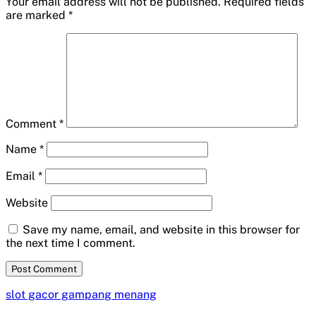
Your email address will not be published.
Required fields
are marked
*
Comment
*
Name
*
Email
*
Website
Save my name, email, and website in this browser for
the next time I comment.
slot gacor gampang menang