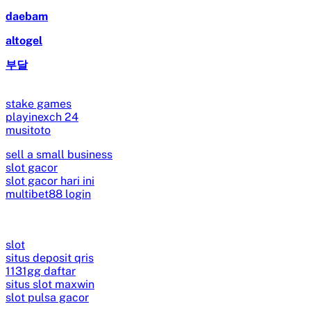
daebam
altogel
부달
stake games
playinexch 24
musitoto
sell a small business
slot gacor
slot gacor hari ini
multibet88 login
slot
situs deposit qris
1131gg daftar
situs slot maxwin
slot pulsa gacor