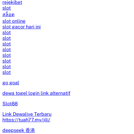
rejekibet
slot
สล็อต
slot online
slot gacor hari ini
slot
slot
slot
slot
slot
slot
slot
slot
go goal
dewa togel login link alternatif
Slot88
Link Dewalive Terbaru
https://tuah77.my/jili/
deepseek 香港