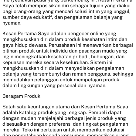
Saya telah memposisikan diri sebagai tujuan yang diakui
bagi orang-orang yang mencari solusi intim yang unggul,
sumber daya edukatif, dan pengalaman belanja yang
nyaman.
Kesan Pertama Saya adalah pengecer online yang
mengkhususkan diri dalam produk kesehatan intim dan
gaya hidup dewasa. Perusahaan ini menawarkan berbagai
pilihan produk untuk individu dan pasangan muda yang
ingin meningkatkan kesehatan pribadi, hubungan, dan
kepuasan mereka secara keseluruhan. Sistem ini
mengkhususkan diri dalam menyediakan pengalaman
belanja yang tersembunyi dan ramah pengguna, sehingga
memudahkan pelanggan untuk mempelajari produk
dalam lingkungan yang personal dan nyaman.
Beragam Produk
Salah satu keuntungan utama dari Kesan Pertama Saya
adalah katalog produk yang lengkap. Pembeli dapat
dengan mudah menjelajahi berbagai jenis produk yang
disesuaikan dengan preferensi dan tingkat pengalaman
mereka. Toko ini bertujuan untuk memberikan edukasi
dan pengetahuan kepada konsumen, memastikan orang-