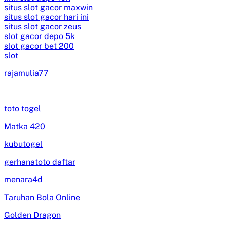
situs slot gacor maxwin
situs slot gacor hari ini
situs slot gacor zeus
slot gacor depo 5k
slot gacor bet 200
slot
rajamulia77
toto togel
Matka 420
kubutogel
gerhanatoto daftar
menara4d
Taruhan Bola Online
Golden Dragon