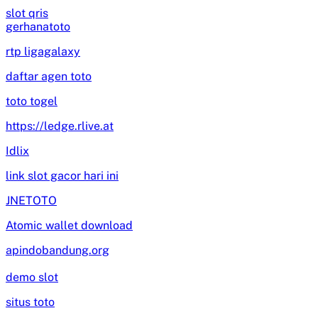
slot qris
gerhanatoto
rtp ligagalaxy
daftar agen toto
toto togel
https://ledge.rlive.at
Idlix
link slot gacor hari ini
JNETOTO
Atomic wallet download
apindobandung.org
demo slot
situs toto