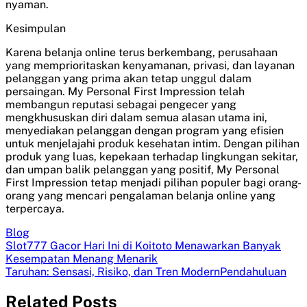
nyaman.
Kesimpulan
Karena belanja online terus berkembang, perusahaan
yang memprioritaskan kenyamanan, privasi, dan layanan
pelanggan yang prima akan tetap unggul dalam
persaingan. My Personal First Impression telah
membangun reputasi sebagai pengecer yang
mengkhususkan diri dalam semua alasan utama ini,
menyediakan pelanggan dengan program yang efisien
untuk menjelajahi produk kesehatan intim. Dengan pilihan
produk yang luas, kepekaan terhadap lingkungan sekitar,
dan umpan balik pelanggan yang positif, My Personal
First Impression tetap menjadi pilihan populer bagi orang-
orang yang mencari pengalaman belanja online yang
terpercaya.
Blog
Post
Slot777 Gacor Hari Ini di Koitoto Menawarkan Banyak
Kesempatan Menang Menarik
navigation
Taruhan: Sensasi, Risiko, dan Tren ModernPendahuluan
Related Posts