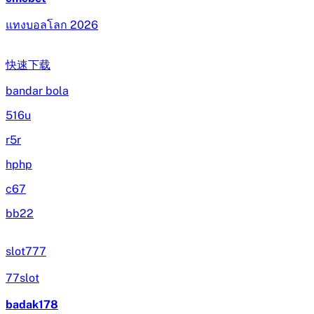
แทงบอลโลก 2026
快速下载
bandar bola
516u
r5r
hphp
c67
bb22
slot777
77slot
badak178