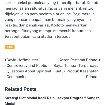
serta koleksi permainan yang terus diperbarui, Koitoto
menjadi salah satu situs gacor yang menarik untuk
dijelajahi oleh para pecinta slot online. Bagi mereka
yang mencari pengalaman bermain yang nyaman,
praktis, dan penuh variasi, Koitoto menawarkan
berbagai fitur yang mampu memenuhi kebutuhan
tersebut dalam satu platform terpadu.
BLOG
David Hoffmeister
Kesan Pertama Pribadi
Post
Controversy and Public
Saya: Tempat Terpercaya
navigation
Questions About Spiritual
untuk Produk Kesehatan
Communities
Pribadi
Related Posts
Strategi Slot Modal Kecil Raih Jackpot Progresif Sangat
Mudah