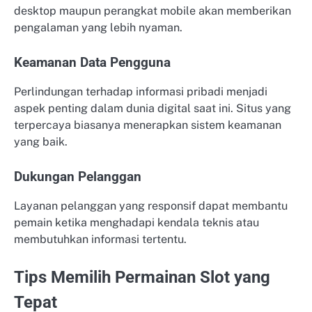
desktop maupun perangkat mobile akan memberikan
pengalaman yang lebih nyaman.
Keamanan Data Pengguna
Perlindungan terhadap informasi pribadi menjadi
aspek penting dalam dunia digital saat ini. Situs yang
terpercaya biasanya menerapkan sistem keamanan
yang baik.
Dukungan Pelanggan
Layanan pelanggan yang responsif dapat membantu
pemain ketika menghadapi kendala teknis atau
membutuhkan informasi tertentu.
Tips Memilih Permainan Slot yang
Tepat