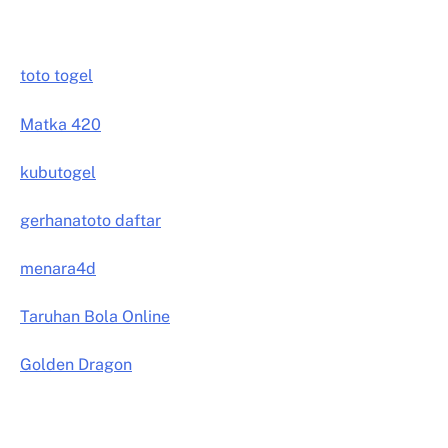
toto togel
Matka 420
kubutogel
gerhanatoto daftar
menara4d
Taruhan Bola Online
Golden Dragon