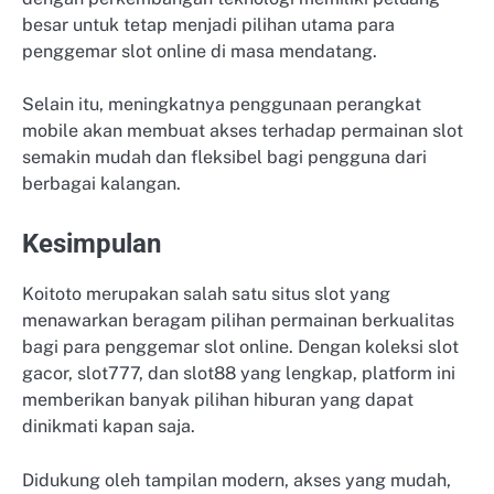
besar untuk tetap menjadi pilihan utama para
penggemar slot online di masa mendatang.
Selain itu, meningkatnya penggunaan perangkat
mobile akan membuat akses terhadap permainan slot
semakin mudah dan fleksibel bagi pengguna dari
berbagai kalangan.
Kesimpulan
Koitoto merupakan salah satu situs slot yang
menawarkan beragam pilihan permainan berkualitas
bagi para penggemar slot online. Dengan koleksi slot
gacor, slot777, dan slot88 yang lengkap, platform ini
memberikan banyak pilihan hiburan yang dapat
dinikmati kapan saja.
Didukung oleh tampilan modern, akses yang mudah,