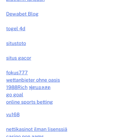
Dewabet Blog
togel 4d
situstoto
situs gacor
fokus777
wettanbieter ohne oasis
1988Rich
ฟุตบอลสด
go goal
online sports betting
vu168
nettikasinot ilman lisenssiä
casino non aams