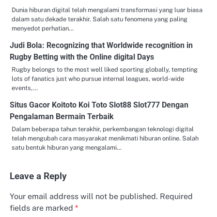
Dunia hiburan digital telah mengalami transformasi yang luar biasa
dalam satu dekade terakhir. Salah satu fenomena yang paling
menyedot perhatian…
Judi Bola: Recognizing that Worldwide recognition in
Rugby Betting with the Online digital Days
Rugby belongs to the most well liked sporting globally, tempting
lots of fanatics just who pursue internal leagues, world-wide
events,…
Situs Gacor Koitoto Koi Toto Slot88 Slot777 Dengan
Pengalaman Bermain Terbaik
Dalam beberapa tahun terakhir, perkembangan teknologi digital
telah mengubah cara masyarakat menikmati hiburan online. Salah
satu bentuk hiburan yang mengalami…
Leave a Reply
Your email address will not be published.
Required
fields are marked
*