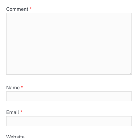
Comment
*
Name
*
Email
*
Website