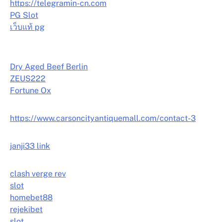
https://telegramin-cn.com
PG Slot
เว็บแท้ pg
Dry Aged Beef Berlin
ZEUS222
Fortune Ox
https://www.carsoncityantiquemall.com/contact-3
janji33 link
clash verge rev
slot
homebet88
rejekibet
slot