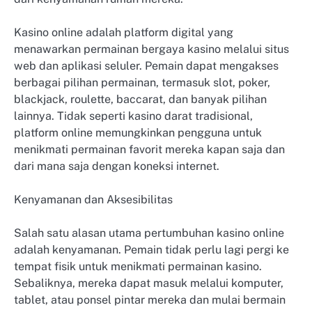
Kasino online adalah platform digital yang
menawarkan permainan bergaya kasino melalui situs
web dan aplikasi seluler. Pemain dapat mengakses
berbagai pilihan permainan, termasuk slot, poker,
blackjack, roulette, baccarat, dan banyak pilihan
lainnya. Tidak seperti kasino darat tradisional,
platform online memungkinkan pengguna untuk
menikmati permainan favorit mereka kapan saja dan
dari mana saja dengan koneksi internet.
Kenyamanan dan Aksesibilitas
Salah satu alasan utama pertumbuhan kasino online
adalah kenyamanan. Pemain tidak perlu lagi pergi ke
tempat fisik untuk menikmati permainan kasino.
Sebaliknya, mereka dapat masuk melalui komputer,
tablet, atau ponsel pintar mereka dan mulai bermain