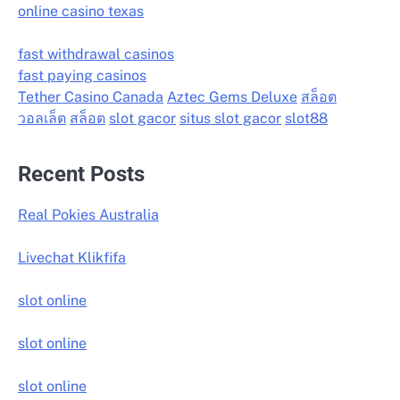
online casino texas
fast withdrawal casinos
fast paying casinos
Tether Casino Canada
Aztec Gems Deluxe
สล็อต
วอลเล็ต
สล็อต
slot gacor
situs slot gacor
slot88
Recent Posts
Real Pokies Australia
Livechat Klikfifa
slot online
slot online
slot online