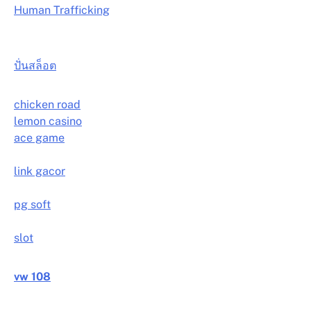
Human Trafficking
ปั่นสล็อต
chicken road
lemon casino
ace game
link gacor
pg soft
slot
vw 108