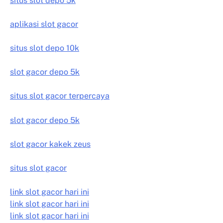
situs slot depo 5k
aplikasi slot gacor
situs slot depo 10k
slot gacor depo 5k
situs slot gacor terpercaya
slot gacor depo 5k
slot gacor kakek zeus
situs slot gacor
link slot gacor hari ini
link slot gacor hari ini
link slot gacor hari ini