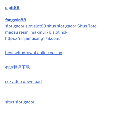
cipit88
fangwin88
slot gacor
slot
slot88
situs slot gacor
Situs Toto
macau resmi
makmur76
slot hoki
https://ninjamusang178.com/
best withdrawal online casino
有道翻译下载
sexvideo download
situs slot gacor