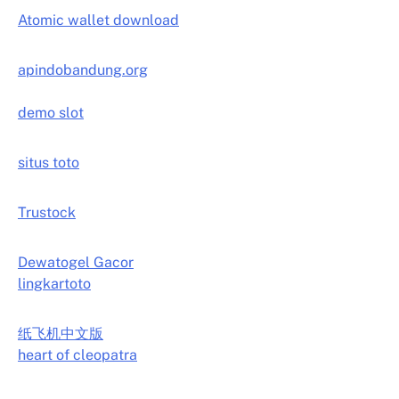
Atomic wallet download
apindobandung.org
demo slot
situs toto
Trustock
Dewatogel Gacor
lingkartoto
纸飞机中文版
heart of cleopatra