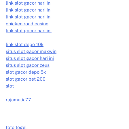
link slot gacor hari ini
link slot gacor hari ini
link slot gacor hari ini
chicken road casino
link slot gacor hari ini
link slot depo 10k
situs slot gacor maxwin
situs slot gacor hari ini
situs slot gacor zeus
slot gacor depo 5k
slot gacor bet 200
slot
rajamulia77
toto togel