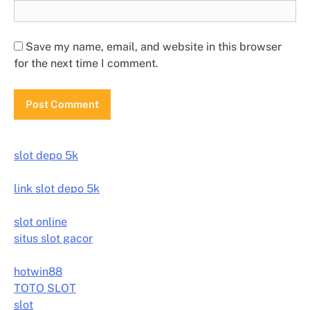
Save my name, email, and website in this browser
for the next time I comment.
slot depo 5k
link slot depo 5k
slot online
situs slot gacor
hotwin88
TOTO SLOT
slot