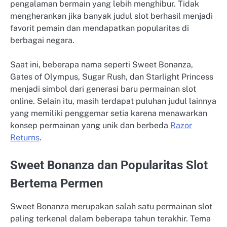
pengalaman bermain yang lebih menghibur. Tidak
mengherankan jika banyak judul slot berhasil menjadi
favorit pemain dan mendapatkan popularitas di
berbagai negara.
Saat ini, beberapa nama seperti Sweet Bonanza,
Gates of Olympus, Sugar Rush, dan Starlight Princess
menjadi simbol dari generasi baru permainan slot
online. Selain itu, masih terdapat puluhan judul lainnya
yang memiliki penggemar setia karena menawarkan
konsep permainan yang unik dan berbeda
Razor
Returns
.
Sweet Bonanza dan Popularitas Slot
Bertema Permen
Sweet Bonanza merupakan salah satu permainan slot
paling terkenal dalam beberapa tahun terakhir. Tema