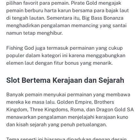
pilihan favorit para pemain. Pirate Gold mengajak
pemain berburu harta karun bersama para bajak laut
di tengah lautan. Sementara itu, Big Bass Bonanza
menghadirkan pengalaman memancing yang santai
namun tetap menghibur.
Fishing God juga termasuk permainan yang cukup
populer dalam kategori ini karena menggabungkan
elemen laut dengan fitur bonus yang menarik.
Slot Bertema Kerajaan dan Sejarah
Banyak pemain menyukai permainan yang membawa
mereka ke masa lalu. Golden Empire, Brothers
Kingdom, Three Kingdoms, Roma, dan Dragon Gold SA
menawarkan pengalaman menjelajahi kerajaan kuno
dan kisah sejarah yang penuh petualangan.
Tema seperti ini biasanya dipadukan dengan desain