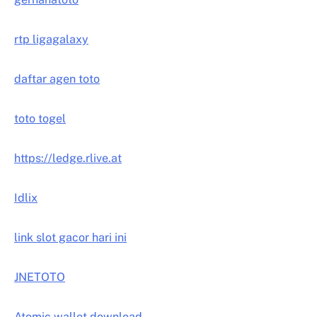
rtp ligagalaxy
daftar agen toto
toto togel
https://ledge.rlive.at
Idlix
link slot gacor hari ini
JNETOTO
Atomic wallet download