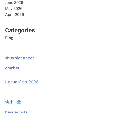
June 2026
May 2026
April 2026
Categories
Blog
situs slot gacor
cmcbet
แทงบอลโลก 2026
快速下载
bandar bola