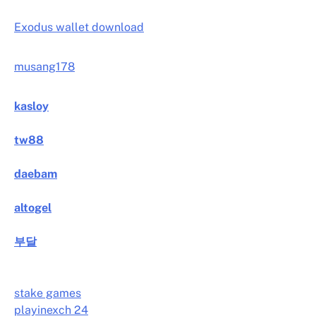
Exodus wallet download
musang178
kasloy
tw88
daebam
altogel
부달
stake games
playinexch 24