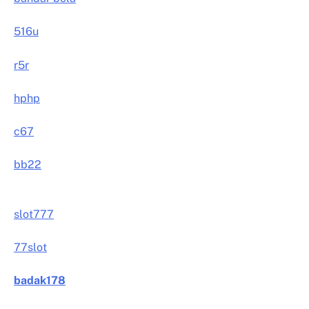
516u
r5r
hphp
c67
bb22
slot777
77slot
badak178