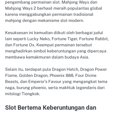
pengembang permainan slot. Mahjong Ways dan
Mahjong Ways 2 berhasil meraih popularitas global
karena menggabungkan permainan tradisional
mahjong dengan mekanisme slot modern.
Kesuksesan ini kemudian diikuti oleh berbagai judul
lain seperti Lucky Neko, Fortune Tiger, Fortune Rabbit,
dan Fortune Ox. Keempat permainan tersebut
menghadirkan simbol keberuntungan yang dipercaya
membawa kemakmuran dalam budaya Asia.
Selain itu, terdapat pula Dragon Hatch, Dragon Power
Flame, Golden Dragon, Phoenix 888, Four Divine
Beasts, dan Emperor’s Favour yang mengangkat tema
naga, burung phoenix, serta makhluk legendaris dari
mitologi Tiongkok.
Slot Bertema Keberuntungan dan