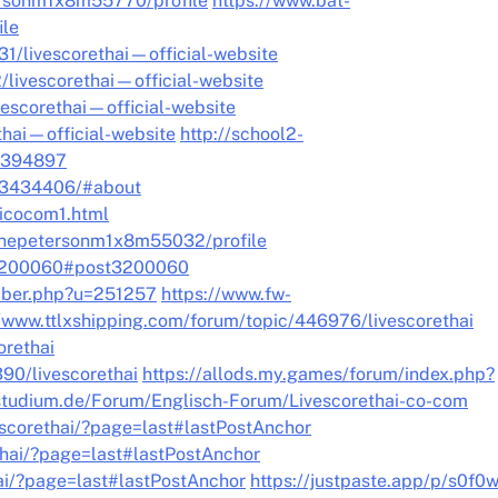
tersonm1x8m55770/profile
https://www.bat-
ile
1/livescorethai—official-website
livescorethai—official-website
escorethai—official-website
hai—official-website
http://school2-
d=394897
.13434406/#about
icocom1.html
fanepetersonm1x8m55032/profile
=3200060#post3200060
mber.php?u=251257
https://www.fw-
//www.ttlxshipping.com/forum/topic/446976/livescorethai
orethai
90/livescorethai
https://allods.my.games/forum/index.php?
-studium.de/Forum/Englisch-Forum/Livescorethai-co-com
escorethai/?page=last#lastPostAnchor
thai/?page=last#lastPostAnchor
ai/?page=last#lastPostAnchor
https://justpaste.app/p/s0f0