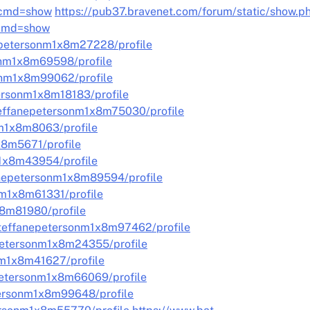
cmd=show
https://pub37.bravenet.com/forum/static/show.p
cmd=show
nepetersonm1x8m27228/profile
sonm1x8m69598/profile
sonm1x8m99062/profile
tersonm1x8m18183/profile
teffanepetersonm1x8m75030/profile
nm1x8m8063/profile
x8m5671/profile
m1x8m43954/profile
anepetersonm1x8m89594/profile
nm1x8m61331/profile
x8m81980/profile
steffanepetersonm1x8m97462/profile
nepetersonm1x8m24355/profile
onm1x8m41627/profile
epetersonm1x8m66069/profile
petersonm1x8m99648/profile