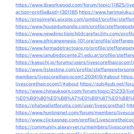
https://www.tbworkwood.com/forum/topic/11825/live
action=profile&uid=1301185
https://www.harimajuku.
https://prosinrefgi.wixsite.com/pmbpf/profile/stef
https://www.housedumonde.com/profile/steffanepe
https://www.newdirectionchildcarefacility.com/prof
https://www.africangenesis-101.org/profile/steffan
https://www.fermadetractoare.ro/profile/steffanep
https://www.lanubedocente.21.edu.ar/profile/steff
https://kaeuchi.jp/forums/users/livescorethaicocom1
https://www.ltstesting.com/profile/steffanepeterso
members/livescorethaicocom1.203419/#about
https
livescorethaicocom1/#about
https://sub4sub.net/for
https://www.chinauksorn.com/forum/topic/21233/li
%E0%B9%80%E0%B8%A7%E0%B9%87%E0%B8%
https://phatwalletforums.com/user/livescorethai1
htt
https://www.huntingnet.com/forum/members/livesco
https://www.clickasnap.com/profile/Livescorethaico
https://community.alexgyver.ru/members/livescore