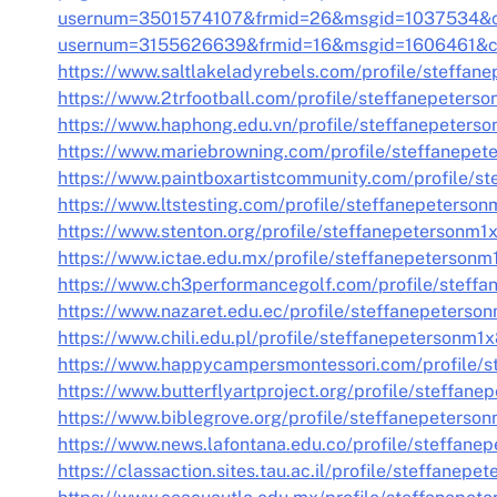
usernum=3501574107&frmid=26&msgid=1037534&
usernum=3155626639&frmid=16&msgid=1606461&
https://www.saltlakeladyrebels.com/profile/steffa
https://www.2trfootball.com/profile/steffanepeter
https://www.haphong.edu.vn/profile/steffanepeter
https://www.mariebrowning.com/profile/steffanepe
https://www.paintboxartistcommunity.com/profile/s
https://www.ltstesting.com/profile/steffanepeterso
https://www.stenton.org/profile/steffanepetersonm1
https://www.ictae.edu.mx/profile/steffanepeterson
https://www.ch3performancegolf.com/profile/steff
https://www.nazaret.edu.ec/profile/steffanepeterso
https://www.chili.edu.pl/profile/steffanepetersonm1
https://www.happycampersmontessori.com/profile/
https://www.butterflyartproject.org/profile/steffa
https://www.biblegrove.org/profile/steffanepeters
https://www.news.lafontana.edu.co/profile/steffan
https://classaction.sites.tau.ac.il/profile/steffane