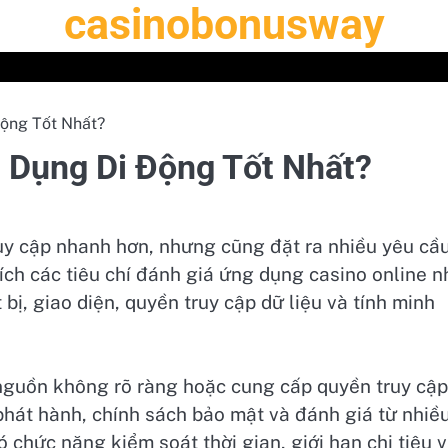
casinobonusway
Động Tốt Nhất?
 Dụng Di Động Tốt Nhất?
uy cập nhanh hơn, nhưng cũng đặt ra nhiều yêu cầ
tích các tiêu chí đánh giá ứng dụng casino online 
bị, giao diện, quyền truy cập dữ liệu và tính minh
nguồn không rõ ràng hoặc cung cấp quyền truy cập
 phát hành, chính sách bảo mật và đánh giá từ nhiề
chức năng kiểm soát thời gian, giới hạn chi tiêu 