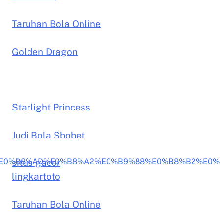
Taruhan Bola Online
Golden Dragon
Starlight Princess
Judi Bola Sbobet
E0%B8%AD%E0%B8%A2%E0%B9%88%E0%B8%B2%E0%
situs gacor
lingkartoto
Taruhan Bola Online