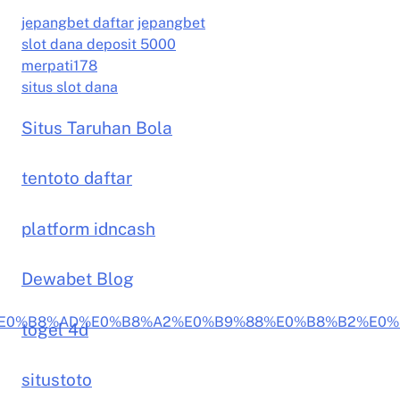
jepangbet daftar
jepangbet
slot dana deposit 5000
merpati178
situs slot dana
Situs Taruhan Bola
tentoto daftar
platform idncash
Dewabet Blog
E0%B8%AD%E0%B8%A2%E0%B9%88%E0%B8%B2%E0%
togel 4d
situstoto