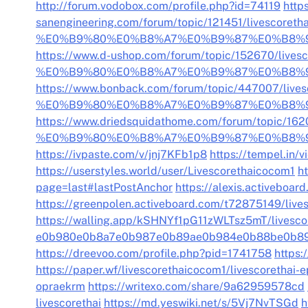
http://forum.vodobox.com/profile.php?id=74119
http
sanengineering.com/forum/topic/121451/livescoreth
%E0%B9%80%E0%B8%A7%E0%B9%87%E0%B8%
https://www.d-ushop.com/forum/topic/152670/lives
%E0%B9%80%E0%B8%A7%E0%B9%87%E0%B8%
https://www.bonback.com/forum/topic/447007/live
%E0%B9%80%E0%B8%A7%E0%B9%87%E0%B8%
https://www.driedsquidathome.com/forum/topic/162
%E0%B9%80%E0%B8%A7%E0%B9%87%E0%B8%
https://ivpaste.com/v/jnj7KFb1p8
https://tempel.in/v
https://userstyles.world/user/Livescorethaicocom1
h
page=last#lastPostAnchor
https://alexis.activeboa
https://greenpolen.activeboard.com/t72875149/live
https://walling.app/kSHNYf1pG11zWLTsz5mT/livescor
e0b980e0b8a7e0b987e0b89ae0b984e0b88be0b8
https://dreevoo.com/profile.php?pid=1741758
https:
https://paper.wf/livescorethaicocom1/livescorethai
opraekrm
https://writexo.com/share/9a62959578cd
livescorethai
https://md.yeswiki.net/s/5Vj7NvTSGd
h