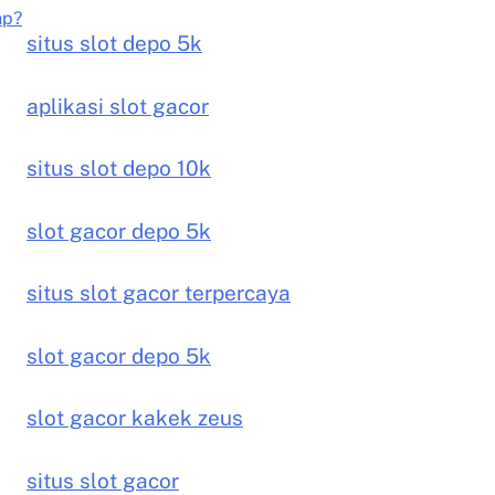
hp?
situs slot depo 5k
aplikasi slot gacor
situs slot depo 10k
slot gacor depo 5k
situs slot gacor terpercaya
slot gacor depo 5k
slot gacor kakek zeus
situs slot gacor