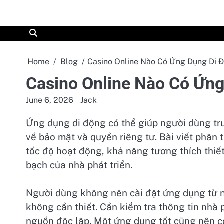
Skip
to
content
Home
Blog
Casino Online Nào Có Ứng Dụng Di 
Casino Online Nào Có Ứng
June 6, 2026
Jack
Ứng dụng di động có thể giúp người dùng tr
về bảo mật và quyền riêng tư. Bài viết phân 
tốc độ hoạt động, khả năng tương thích thiết 
bạch của nhà phát triển.
Người dùng không nên cài đặt ứng dụng từ 
không cần thiết. Cần kiểm tra thông tin nhà
nguồn độc lập. Một ứng dụng tốt cũng nên có 