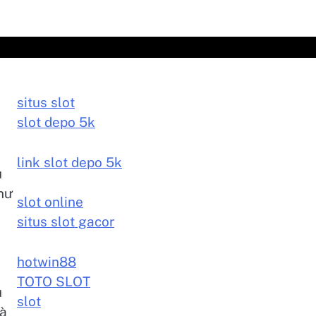
situs slot
slot depo 5k
link slot depo 5k
u
như
slot online
situs slot gacor
hotwin88
TOTO SLOT
u
slot
và