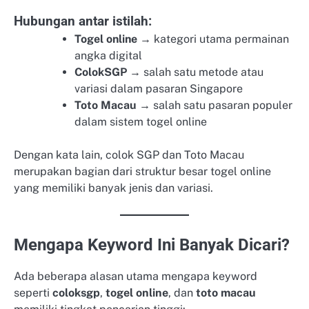
Hubungan antar istilah:
Togel online
→ kategori utama permainan
angka digital
ColokSGP
→ salah satu metode atau
variasi dalam pasaran Singapore
Toto Macau
→ salah satu pasaran populer
dalam sistem togel online
Dengan kata lain, colok SGP dan Toto Macau
merupakan bagian dari struktur besar togel online
yang memiliki banyak jenis dan variasi.
Mengapa Keyword Ini Banyak Dicari?
Ada beberapa alasan utama mengapa keyword
seperti
coloksgp
,
togel online
, dan
toto macau