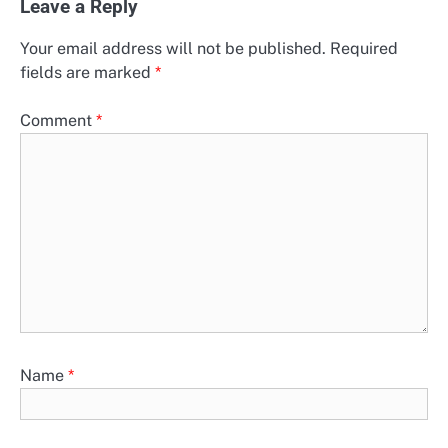
Leave a Reply
Your email address will not be published.
Required
fields are marked
*
Comment
*
Name
*