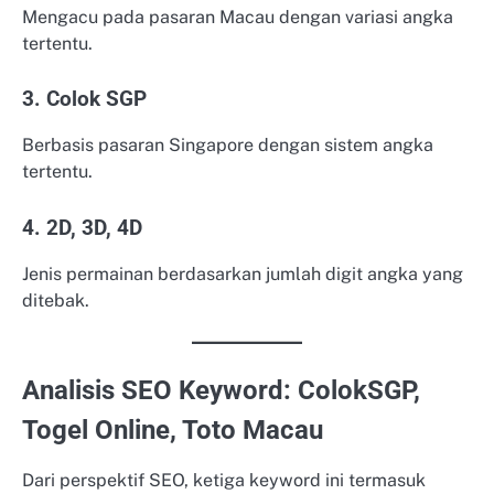
Mengacu pada pasaran Macau dengan variasi angka
tertentu.
3. Colok SGP
Berbasis pasaran Singapore dengan sistem angka
tertentu.
4. 2D, 3D, 4D
Jenis permainan berdasarkan jumlah digit angka yang
ditebak.
Analisis SEO Keyword: ColokSGP,
Togel Online, Toto Macau
Dari perspektif SEO, ketiga keyword ini termasuk