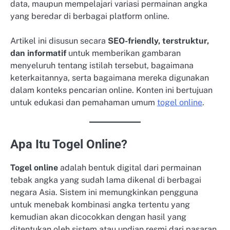
data, maupun mempelajari variasi permainan angka
yang beredar di berbagai platform online.
Artikel ini disusun secara
SEO-friendly, terstruktur,
dan informatif
untuk memberikan gambaran
menyeluruh tentang istilah tersebut, bagaimana
keterkaitannya, serta bagaimana mereka digunakan
dalam konteks pencarian online. Konten ini bertujuan
untuk edukasi dan pemahaman umum
togel online
.
Apa Itu Togel Online?
Togel online
adalah bentuk digital dari permainan
tebak angka yang sudah lama dikenal di berbagai
negara Asia. Sistem ini memungkinkan pengguna
untuk menebak kombinasi angka tertentu yang
kemudian akan dicocokkan dengan hasil yang
ditentukan oleh sistem atau undian resmi dari pasaran