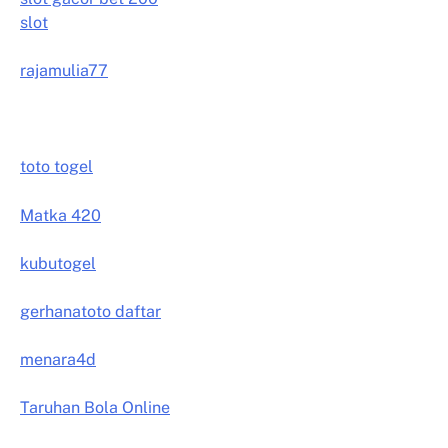
slot
rajamulia77
toto togel
Matka 420
kubutogel
gerhanatoto daftar
menara4d
Taruhan Bola Online