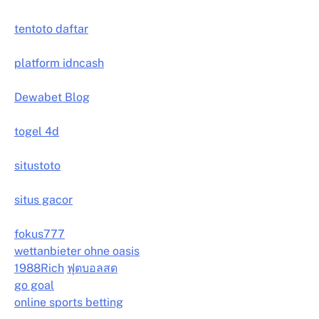
tentoto daftar
platform idncash
Dewabet Blog
togel 4d
situstoto
situs gacor
fokus777
wettanbieter ohne oasis
1988Rich
ฟุตบอลสด
go goal
online sports betting