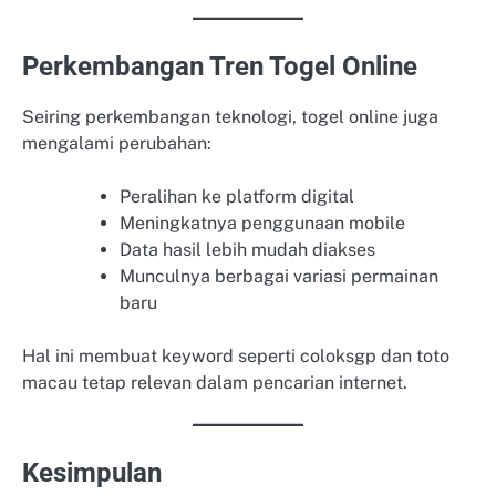
Perkembangan Tren Togel Online
Seiring perkembangan teknologi, togel online juga
mengalami perubahan:
Peralihan ke platform digital
Meningkatnya penggunaan mobile
Data hasil lebih mudah diakses
Munculnya berbagai variasi permainan
baru
Hal ini membuat keyword seperti coloksgp dan toto
macau tetap relevan dalam pencarian internet.
Kesimpulan