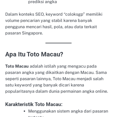
prediksi angka
Dalam konteks SEO, keyword “coloksgp” memiliki
volume pencarian yang stabil karena banyak
pengguna mencari hasil, pola, atau data terkait
pasaran Singapore.
Apa Itu Toto Macau?
Toto Macau
adalah istilah yang mengacu pada
pasaran angka yang dikaitkan dengan Macau. Sama
seperti pasaran lainnya, Toto Macau menjadi salah
satu keyword yang banyak dicari karena
popularitasnya dalam dunia permainan angka online.
Karakteristik Toto Macau:
Menggunakan sistem angka dari pasaran