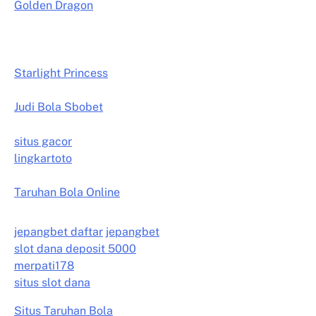
Golden Dragon
Starlight Princess
Judi Bola Sbobet
situs gacor
lingkartoto
Taruhan Bola Online
jepangbet daftar
jepangbet
slot dana deposit 5000
merpati178
situs slot dana
Situs Taruhan Bola