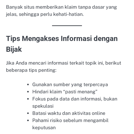
Banyak situs memberikan klaim tanpa dasar yang
jelas, sehingga perlu kehati-hatian.
Tips Mengakses Informasi dengan
Bijak
Jika Anda mencari informasi terkait topik ini, berikut
beberapa tips penting:
Gunakan sumber yang terpercaya
Hindari klaim “pasti menang”
Fokus pada data dan informasi, bukan
spekulasi
Batasi waktu dan aktivitas online
Pahami risiko sebelum mengambil
keputusan