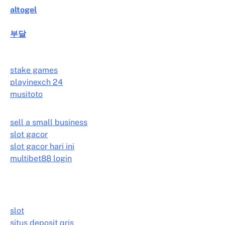
altogel
부달
stake games
playinexch 24
musitoto
sell a small business
slot gacor
slot gacor hari ini
multibet88 login
slot
situs deposit qris