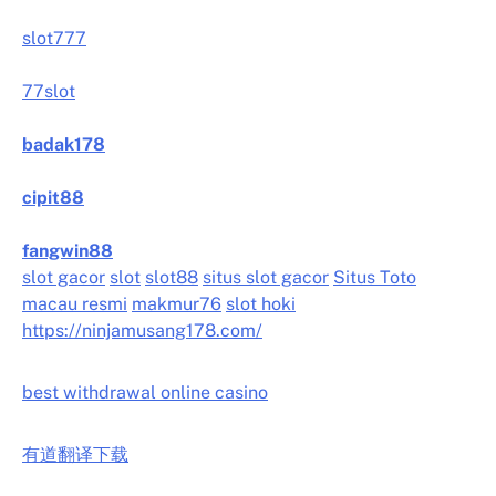
slot777
77slot
badak178
cipit88
fangwin88
slot gacor
slot
slot88
situs slot gacor
Situs Toto
macau resmi
makmur76
slot hoki
https://ninjamusang178.com/
best withdrawal online casino
有道翻译下载