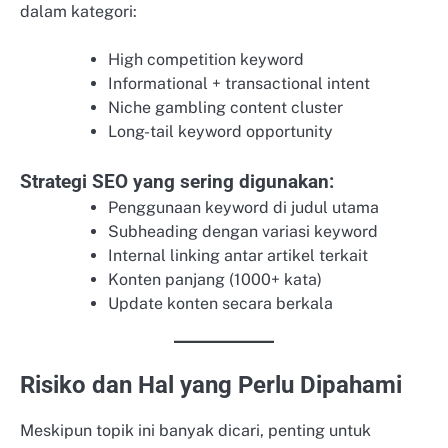
dalam kategori:
High competition keyword
Informational + transactional intent
Niche gambling content cluster
Long-tail keyword opportunity
Strategi SEO yang sering digunakan:
Penggunaan keyword di judul utama
Subheading dengan variasi keyword
Internal linking antar artikel terkait
Konten panjang (1000+ kata)
Update konten secara berkala
Risiko dan Hal yang Perlu Dipahami
Meskipun topik ini banyak dicari, penting untuk