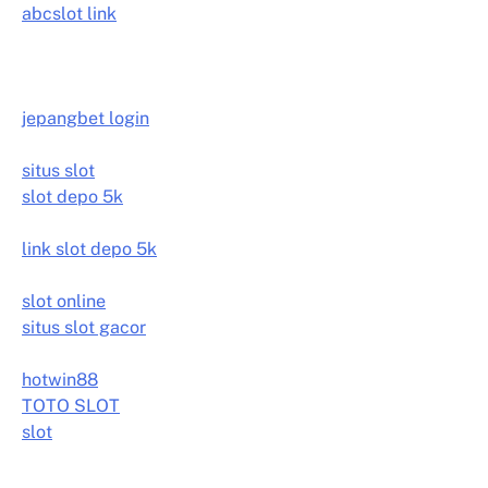
abcslot link
jepangbet login
situs slot
slot depo 5k
link slot depo 5k
slot online
situs slot gacor
hotwin88
TOTO SLOT
slot