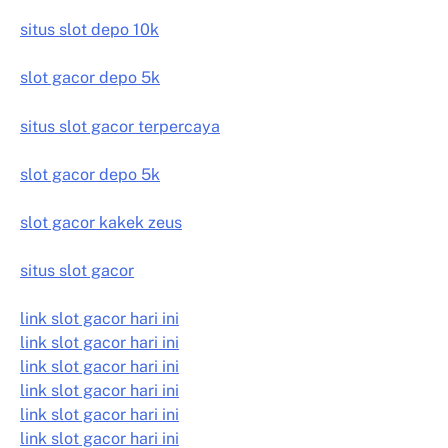
situs slot depo 10k
slot gacor depo 5k
situs slot gacor terpercaya
slot gacor depo 5k
slot gacor kakek zeus
situs slot gacor
link slot gacor hari ini
link slot gacor hari ini
link slot gacor hari ini
link slot gacor hari ini
link slot gacor hari ini
link slot gacor hari ini