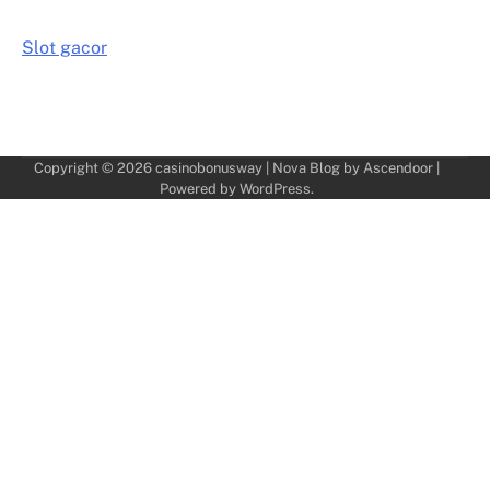
Slot gacor
Copyright © 2026
casinobonusway
| Nova Blog by
Ascendoor
|
Powered by
WordPress
.