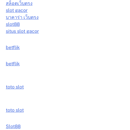
สล็อตเว็บตรง
slot gacor
บาคาร่า เว็บตรง
slot88
situs slot gacor
betflik
betflik
toto slot
toto slot
Slot88