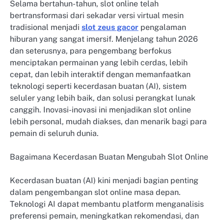
Selama bertahun-tahun, slot online telah
bertransformasi dari sekadar versi virtual mesin
tradisional menjadi
slot zeus gacor
pengalaman
hiburan yang sangat imersif. Menjelang tahun 2026
dan seterusnya, para pengembang berfokus
menciptakan permainan yang lebih cerdas, lebih
cepat, dan lebih interaktif dengan memanfaatkan
teknologi seperti kecerdasan buatan (AI), sistem
seluler yang lebih baik, dan solusi perangkat lunak
canggih. Inovasi-inovasi ini menjadikan slot online
lebih personal, mudah diakses, dan menarik bagi para
pemain di seluruh dunia.
Bagaimana Kecerdasan Buatan Mengubah Slot Online
Kecerdasan buatan (AI) kini menjadi bagian penting
dalam pengembangan slot online masa depan.
Teknologi AI dapat membantu platform menganalisis
preferensi pemain, meningkatkan rekomendasi, dan