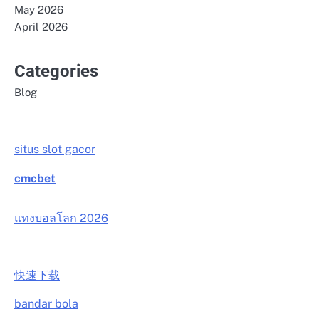
May 2026
April 2026
Categories
Blog
situs slot gacor
cmcbet
แทงบอลโลก 2026
快速下载
bandar bola