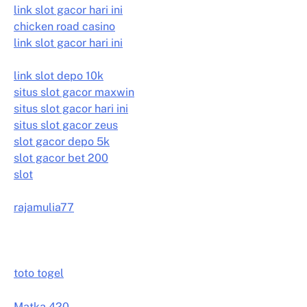
link slot gacor hari ini
chicken road casino
link slot gacor hari ini
link slot depo 10k
situs slot gacor maxwin
situs slot gacor hari ini
situs slot gacor zeus
slot gacor depo 5k
slot gacor bet 200
slot
rajamulia77
toto togel
Matka 420