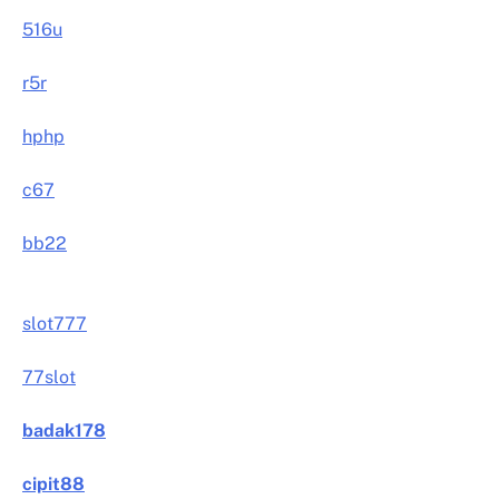
516u
r5r
hphp
c67
bb22
slot777
77slot
badak178
cipit88