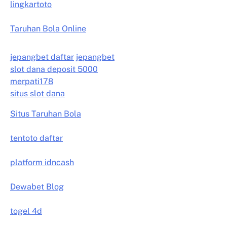
lingkartoto
Taruhan Bola Online
jepangbet daftar
jepangbet
slot dana deposit 5000
merpati178
situs slot dana
Situs Taruhan Bola
tentoto daftar
platform idncash
Dewabet Blog
togel 4d