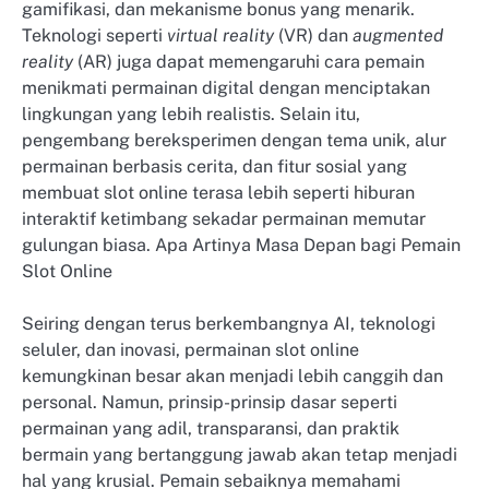
gamifikasi, dan mekanisme bonus yang menarik.
Teknologi seperti
virtual reality
(VR) dan
augmented
reality
(AR) juga dapat memengaruhi cara pemain
menikmati permainan digital dengan menciptakan
lingkungan yang lebih realistis. Selain itu,
pengembang bereksperimen dengan tema unik, alur
permainan berbasis cerita, dan fitur sosial yang
membuat slot online terasa lebih seperti hiburan
interaktif ketimbang sekadar permainan memutar
gulungan biasa. Apa Artinya Masa Depan bagi Pemain
Slot Online
Seiring dengan terus berkembangnya AI, teknologi
seluler, dan inovasi, permainan slot online
kemungkinan besar akan menjadi lebih canggih dan
personal. Namun, prinsip-prinsip dasar seperti
permainan yang adil, transparansi, dan praktik
bermain yang bertanggung jawab akan tetap menjadi
hal yang krusial. Pemain sebaiknya memahami