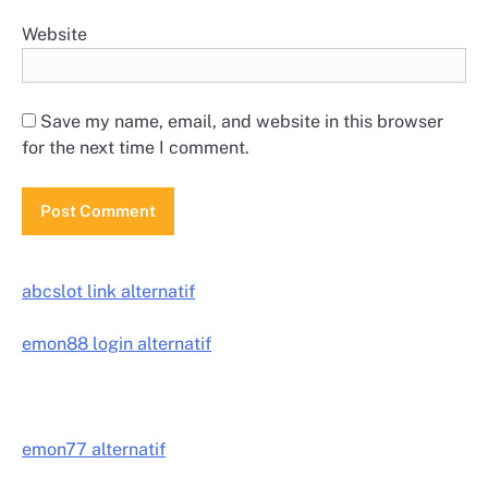
Website
Save my name, email, and website in this browser
for the next time I comment.
abcslot link alternatif
emon88 login alternatif
emon77 alternatif