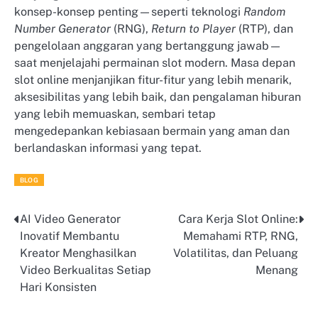
konsep-konsep penting—seperti teknologi
Random
Number Generator
(RNG),
Return to Player
(RTP), dan
pengelolaan anggaran yang bertanggung jawab—
saat menjelajahi permainan slot modern. Masa depan
slot online menjanjikan fitur-fitur yang lebih menarik,
aksesibilitas yang lebih baik, dan pengalaman hiburan
yang lebih memuaskan, sembari tetap
mengedepankan kebiasaan bermain yang aman dan
berlandaskan informasi yang tepat.
BLOG
AI Video Generator
Cara Kerja Slot Online:
Post
Inovatif Membantu
Memahami RTP, RNG,
navigation
Kreator Menghasilkan
Volatilitas, dan Peluang
Video Berkualitas Setiap
Menang
Hari Konsisten