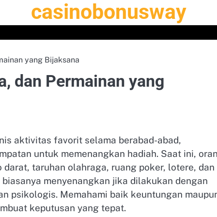
casinobonusway
rmainan yang Bijaksana
ya, dan Permainan yang
nis aktivitas favorit selama berabad-abad,
mpatan untuk memenangkan hadiah. Saat ini, ora
darat, taruhan olahraga, ruang poker, lotere, dan
an biasanya menyenangkan jika dilakukan dengan
l dan psikologis. Memahami baik keuntungan maupu
mbuat keputusan yang tepat.