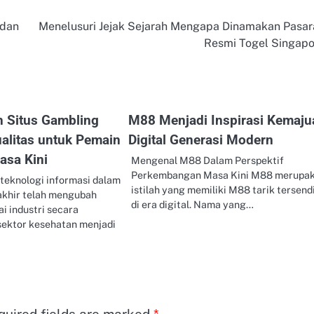
 dan
Menelusuri Jejak Sejarah Mengapa Dinamakan Pasar
Resmi Togel Singapo
h Situs Gambling
M88 Menjadi Inspirasi Kemaju
ualitas untuk Pemain
Digital Generasi Modern
asa Kini
Mengenal M88 Dalam Perspektif
Perkembangan Masa Kini M88 merupa
eknologi informasi dalam
istilah yang memiliki M88 tarik tersendi
akhir telah mengubah
di era digital. Nama yang…
i industri secara
 sektor kesehatan menjadi