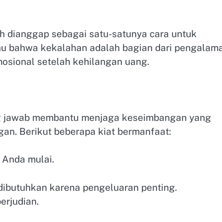
eh dianggap sebagai satu-satunya cara untuk
u bahwa kekalahan adalah bagian dari pengalam
osional setelah kehilangan uang.
g jawab membantu menjaga keseimbangan yang
gan. Berikut beberapa kiat bermanfaat:
 Anda mulai.
ibutuhkan karena pengeluaran penting.
erjudian.