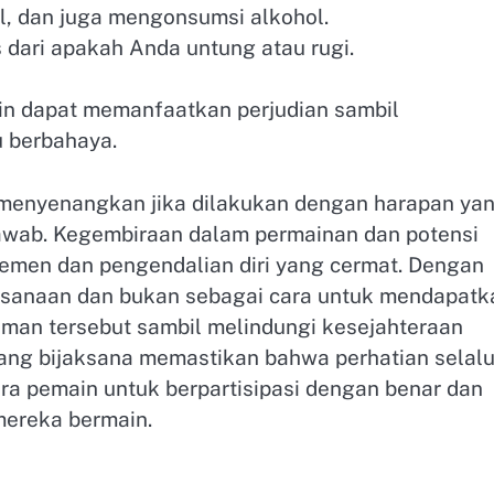
al, dan juga mengonsumsi alkohol.
s dari apakah Anda untung atau rugi.
ain dapat memanfaatkan perjudian sambil
 berbahaya.
 menyenangkan jika dilakukan dengan harapan ya
jawab. Kegembiraan dalam permainan dan potensi
men dan pengendalian diri yang cermat. Dengan
aksanaan dan bukan sebagai cara untuk mendapatk
man tersebut sambil melindungi kesejahteraan
 yang bijaksana memastikan bahwa perhatian selal
a pemain untuk berpartisipasi dengan benar dan
mereka bermain.