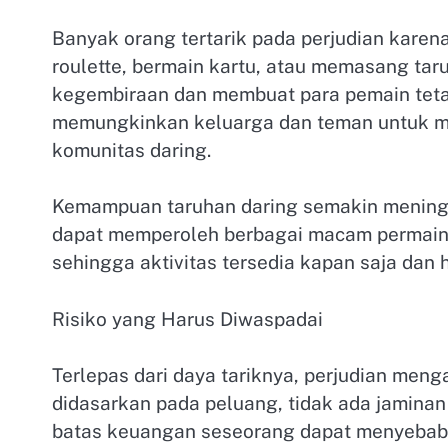
Banyak orang tertarik pada perjudian karen
roulette, bermain kartu, atau memasang ta
kegembiraan dan membuat para pemain tetap 
memungkinkan keluarga dan teman untuk me
komunitas daring.
Kemampuan taruhan daring semakin meningk
dapat memperoleh berbagai macam permaina
sehingga aktivitas tersedia kapan saja dan 
Risiko yang Harus Diwaspadai
Terlepas dari daya tariknya, perjudian meng
didasarkan pada peluang, tidak ada jamina
batas keuangan seseorang dapat menyebabk