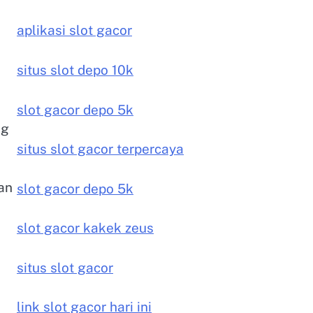
aplikasi slot gacor
situs slot depo 10k
slot gacor depo 5k
ng
situs slot gacor terpercaya
an
slot gacor depo 5k
u
slot gacor kakek zeus
situs slot gacor
link slot gacor hari ini