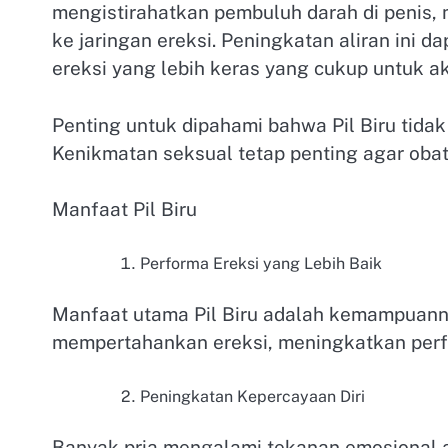
mengistirahatkan pembuluh darah di penis,
ke jaringan ereksi. Peningkatan aliran in
ereksi yang lebih keras yang cukup untuk ak
Penting untuk dipahami bahwa Pil Biru tida
Kenikmatan seksual tetap penting agar obat 
Manfaat Pil Biru
Performa Ereksi yang Lebih Baik
Manfaat utama Pil Biru adalah kemampuann
mempertahankan ereksi, meningkatkan perf
Peningkatan Kepercayaan Diri
Banyak pria mengalami tekanan emosional ak