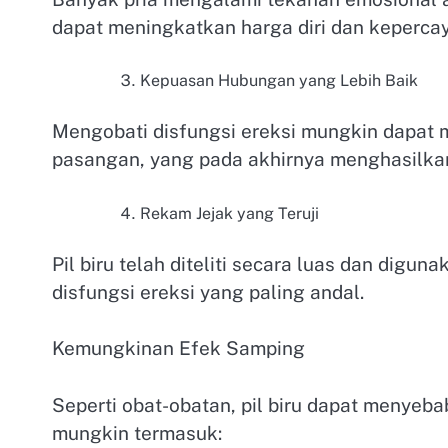
dapat meningkatkan harga diri dan kepercaya
Kepuasan Hubungan yang Lebih Baik
Mengobati disfungsi ereksi mungkin dapat 
pasangan, yang pada akhirnya menghasilkan
Rekam Jejak yang Teruji
Pil biru telah diteliti secara luas dan digu
disfungsi ereksi yang paling andal.
Kemungkinan Efek Samping
Seperti obat-obatan, pil biru dapat menye
mungkin termasuk: