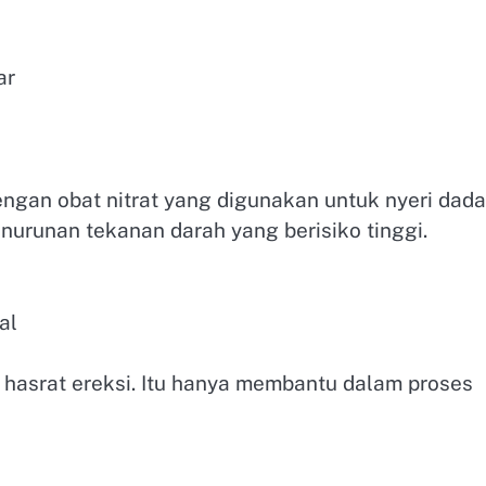
ar
engan obat nitrat yang digunakan untuk nyeri dada
urunan tekanan darah yang berisiko tinggi.
al
u hasrat ereksi. Itu hanya membantu dalam proses