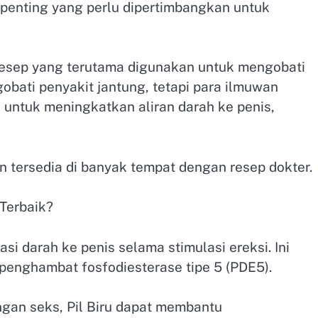
penting yang perlu dipertimbangkan untuk
t resep yang terutama digunakan untuk mengobati
obati penyakit jantung, tetapi para ilmuwan
ntuk meningkatkan aliran darah ke penis,
n tersedia di banyak tempat dengan resep dokter.
Terbaik?
si darah ke penis selama stimulasi ereksi. Ini
penghambat fosfodiesterase tipe 5 (PDE5).
gan seks, Pil Biru dapat membantu