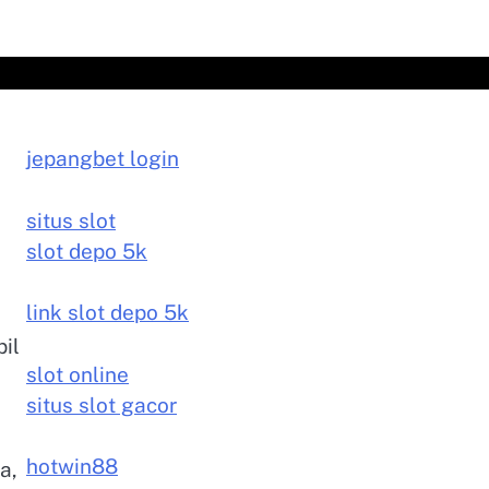
jepangbet login
situs slot
slot depo 5k
link slot depo 5k
il
slot online
situs slot gacor
hotwin88
a,