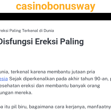
casinobonusway
eksi Paling Terkenal di Dunia
isfungsi Ereksi Paling
dunia, terkenal karena membantu jutaan pria
esia
Sejak diperkenalkan pada akhir tahun 90-an, p
esehatan ereksi dan membantu banyak orang
bungan mereka.
itu pil biru, bagaimana cara kerjanya, manfaatny