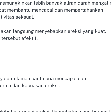
 memungkinkan lebih banyak aliran darah mengalir
i dapat membantu mencapai dan mempertahankan
tivitas seksual.
k akan langsung menyebabkan ereksi yang kuat.
tersebut efektif.
ya untuk membantu pria mencapai dan
orma dan kepuasan ereksi.
ibat disfungsi ereksi. Pengobatan yang berhasil