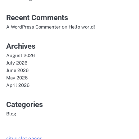
Recent Comments
on
A WordPress Commenter
Hello world!
Archives
August 2026
July 2026
June 2026
May 2026
April 2026
Categories
Blog
situs slot gacor