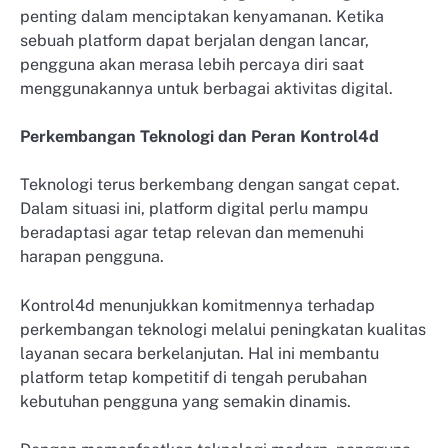
penting dalam menciptakan kenyamanan. Ketika
sebuah platform dapat berjalan dengan lancar,
pengguna akan merasa lebih percaya diri saat
menggunakannya untuk berbagai aktivitas digital.
Perkembangan Teknologi dan Peran Kontrol4d
Teknologi terus berkembang dengan sangat cepat.
Dalam situasi ini, platform digital perlu mampu
beradaptasi agar tetap relevan dan memenuhi
harapan pengguna.
Kontrol4d menunjukkan komitmennya terhadap
perkembangan teknologi melalui peningkatan kualitas
layanan secara berkelanjutan. Hal ini membantu
platform tetap kompetitif di tengah perubahan
kebutuhan pengguna yang semakin dinamis.