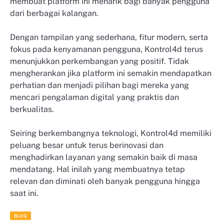
membuat platform ini menarik bagi banyak pengguna
dari berbagai kalangan.
Dengan tampilan yang sederhana, fitur modern, serta
fokus pada kenyamanan pengguna, Kontrol4d terus
menunjukkan perkembangan yang positif. Tidak
mengherankan jika platform ini semakin mendapatkan
perhatian dan menjadi pilihan bagi mereka yang
mencari pengalaman digital yang praktis dan
berkualitas.
Seiring berkembangnya teknologi, Kontrol4d memiliki
peluang besar untuk terus berinovasi dan
menghadirkan layanan yang semakin baik di masa
mendatang. Hal inilah yang membuatnya tetap
relevan dan diminati oleh banyak pengguna hingga
saat ini.
BLOG