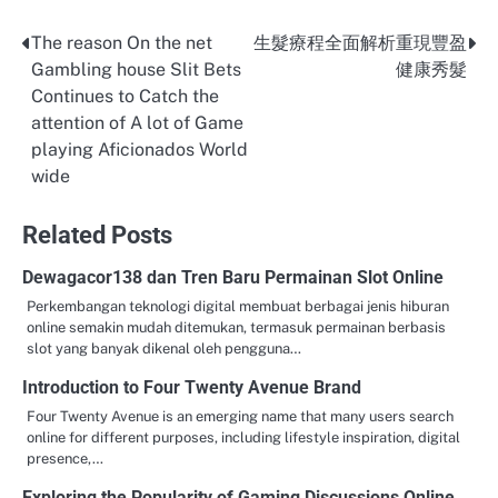
The reason On the net
生髮療程全面解析重現豐盈
Post
Gambling house Slit Bets
健康秀髮
navigation
Continues to Catch the
attention of A lot of Game
playing Aficionados World
wide
Related Posts
Dewagacor138 dan Tren Baru Permainan Slot Online
Perkembangan teknologi digital membuat berbagai jenis hiburan
online semakin mudah ditemukan, termasuk permainan berbasis
slot yang banyak dikenal oleh pengguna…
Introduction to Four Twenty Avenue Brand
Four Twenty Avenue is an emerging name that many users search
online for different purposes, including lifestyle inspiration, digital
presence,…
Exploring the Popularity of Gaming Discussions Online