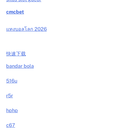
cmcbet
แทงบอลโลก 2026
快速下载
bandar bola
516u
r5r
hphp
c67