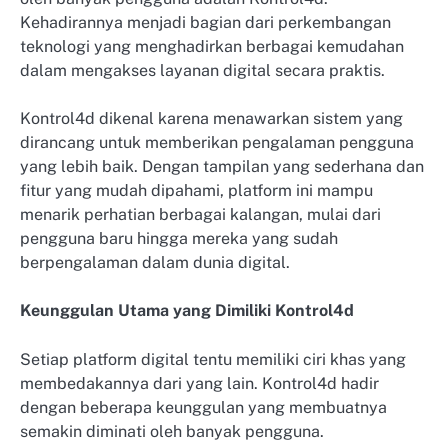
Kehadirannya menjadi bagian dari perkembangan
teknologi yang menghadirkan berbagai kemudahan
dalam mengakses layanan digital secara praktis.
Kontrol4d dikenal karena menawarkan sistem yang
dirancang untuk memberikan pengalaman pengguna
yang lebih baik. Dengan tampilan yang sederhana dan
fitur yang mudah dipahami, platform ini mampu
menarik perhatian berbagai kalangan, mulai dari
pengguna baru hingga mereka yang sudah
berpengalaman dalam dunia digital.
Keunggulan Utama yang Dimiliki Kontrol4d
Setiap platform digital tentu memiliki ciri khas yang
membedakannya dari yang lain. Kontrol4d hadir
dengan beberapa keunggulan yang membuatnya
semakin diminati oleh banyak pengguna.