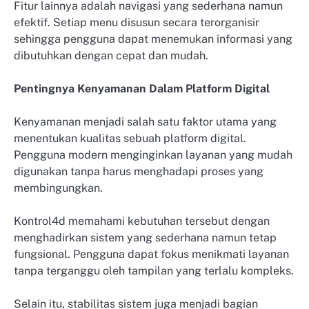
Fitur lainnya adalah navigasi yang sederhana namun
efektif. Setiap menu disusun secara terorganisir
sehingga pengguna dapat menemukan informasi yang
dibutuhkan dengan cepat dan mudah.
Pentingnya Kenyamanan Dalam Platform Digital
Kenyamanan menjadi salah satu faktor utama yang
menentukan kualitas sebuah platform digital.
Pengguna modern menginginkan layanan yang mudah
digunakan tanpa harus menghadapi proses yang
membingungkan.
Kontrol4d memahami kebutuhan tersebut dengan
menghadirkan sistem yang sederhana namun tetap
fungsional. Pengguna dapat fokus menikmati layanan
tanpa terganggu oleh tampilan yang terlalu kompleks.
Selain itu, stabilitas sistem juga menjadi bagian