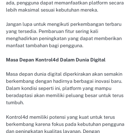
ada, pengguna dapat memanfaatkan platform secara
lebih maksimal sesuai kebutuhan mereka.
Jangan lupa untuk mengikuti perkembangan terbaru
yang tersedia. Pembaruan fitur sering kali
menghadirkan peningkatan yang dapat memberikan
manfaat tambahan bagi pengguna.
Masa Depan Kontrol4d Dalam Dunia Digital
Masa depan dunia digital diperkirakan akan semakin
berkembang dengan hadirnya berbagai inovasi baru.
Dalam kondisi seperti ini, platform yang mampu
beradaptasi akan memiliki peluang besar untuk terus
tumbuh.
Kontrol4d memiliki potensi yang kuat untuk terus
berkembang karena fokus pada kebutuhan pengguna
dan peningkatan kualitas layanan. Dengan