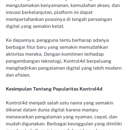
mengutamakan kenyamanan, kemudahan akses, dan
inovasi berkelanjutan, platform ini dapat
mempertahankan posisinya di tengah persaingan
digital yang semakin ketat.
Ke depannya, pengguna tentu berharap adanya
berbagai fitur baru yang semakin memudahkan
aktivitas mereka. Dengan komitmen terhadap
pengembangan teknologi, Kontrol4d berpeluang
menghadirkan pengalaman digital yang lebih modern
dan efisien.
Kesimpulan Tentang Popularitas Kontrol4d
Kontrol4d menjadi salah satu nama yang semakin
dikenal dalam dunia digital karena mampu
menawarkan pengalaman yang nyaman, cepat, dan
mudah digunakan. Berbagai keunggulan yang dimiliki