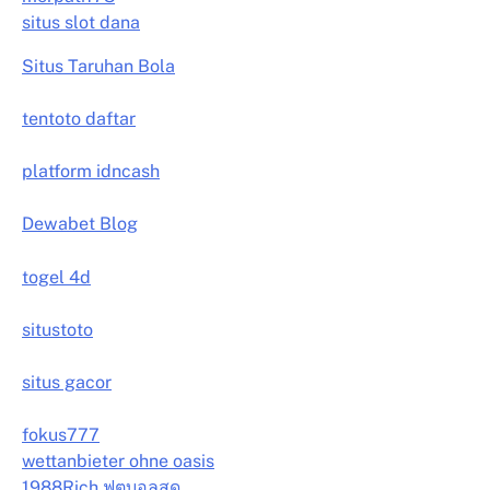
situs slot dana
Situs Taruhan Bola
tentoto daftar
platform idncash
Dewabet Blog
togel 4d
situstoto
situs gacor
fokus777
wettanbieter ohne oasis
1988Rich
ฟุตบอลสด