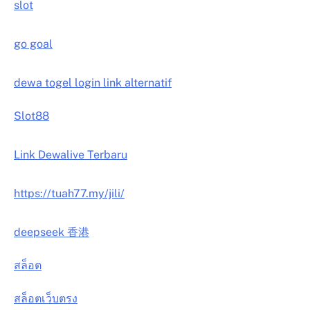
slot
go goal
dewa togel login link alternatif
Slot88
Link Dewalive Terbaru
https://tuah77.my/jili/
deepseek 香港
สล็อต
สล็อตเว็บตรง