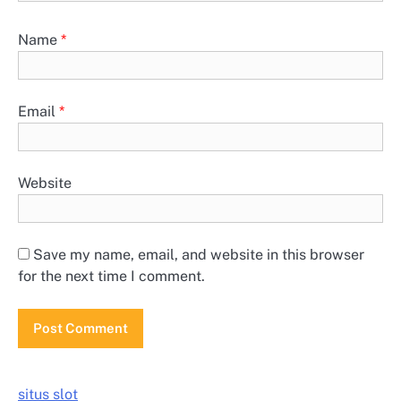
Name
*
Email
*
Website
Save my name, email, and website in this browser
for the next time I comment.
situs slot