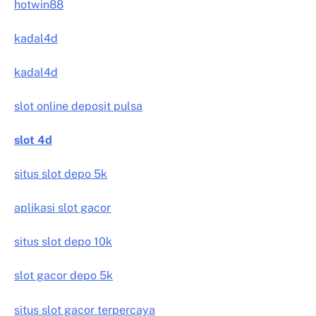
hotwin88
kadal4d
kadal4d
slot online deposit pulsa
slot 4d
situs slot depo 5k
aplikasi slot gacor
situs slot depo 10k
slot gacor depo 5k
situs slot gacor terpercaya