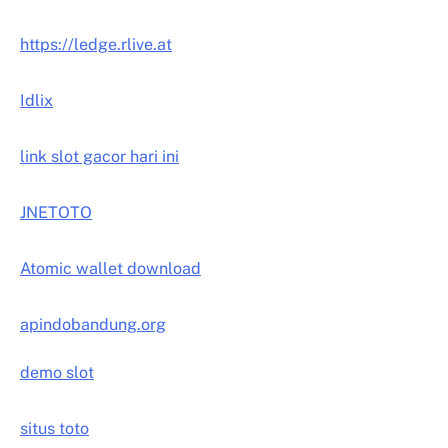
https://ledge.rlive.at
Idlix
link slot gacor hari ini
JNETOTO
Atomic wallet download
apindobandung.org
demo slot
situs toto