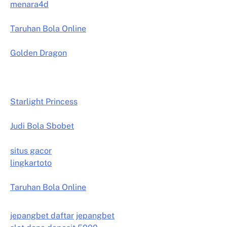
menara4d
Taruhan Bola Online
Golden Dragon
Starlight Princess
Judi Bola Sbobet
situs gacor
lingkartoto
Taruhan Bola Online
jepangbet daftar
jepangbet