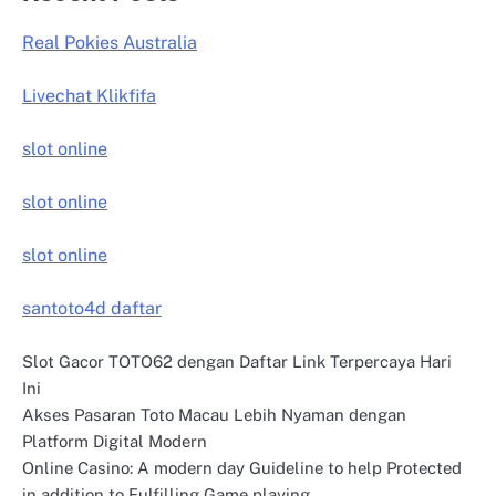
Real Pokies Australia
Livechat Klikfifa
slot online
slot online
slot online
santoto4d daftar
Slot Gacor TOTO62 dengan Daftar Link Terpercaya Hari
Ini
Akses Pasaran Toto Macau Lebih Nyaman dengan
Platform Digital Modern
Online Casino: A modern day Guideline to help Protected
in addition to Fulfilling Game playing