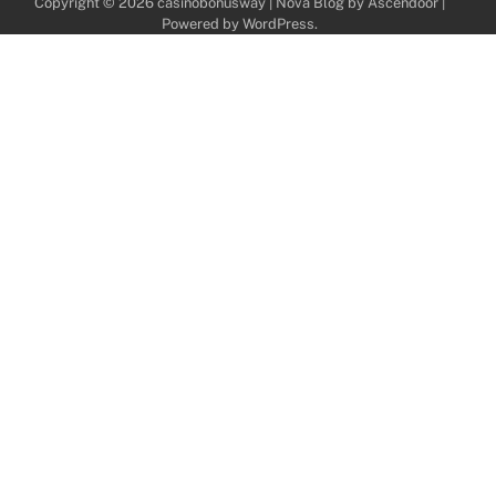
Copyright © 2026
casinobonusway
| Nova Blog by
Ascendoor
|
Powered by
WordPress
.