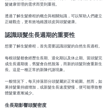
髮健康管理的需求而受到重視。
透過了解生髮療程的概念與相關知識，可以幫助人們建立
正確觀念，更有效地維護頭皮與頭髮健康。
認識頭髮生長週期的重要性
想要了解生髮療程，首先需要認識頭髮的自然生長過程。
每根頭髮都會經歷生長期、退化期以及休止期。當頭髮完
成生長週期後，舊髮會自然脫落，而新的頭髮則會重新生
長。這是一種正常的新陳代謝現象。
一般情況下，每天掉落部分頭髮屬於正常範圍。然而，如
果掉髮量持續增加，或新髮生長速度變慢，便可能導致整
體髮量逐漸減少。
生長期影響頭髮密度