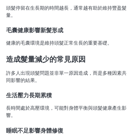
頭髮停留在生長期的時間越長，通常越有助於維持豐盈髮
量。
毛囊健康影響新髮形成
健康的毛囊環境是維持頭髮正常生長的重要基礎。
造成髮量減少的常見原因
許多人出現頭髮問題並非單一原因造成，而是多種因素共
同影響的結果。
生活壓力長期累積
長時間處於高壓環境，可能對身體平衡與頭髮健康產生影
響。
睡眠不足影響身體修復