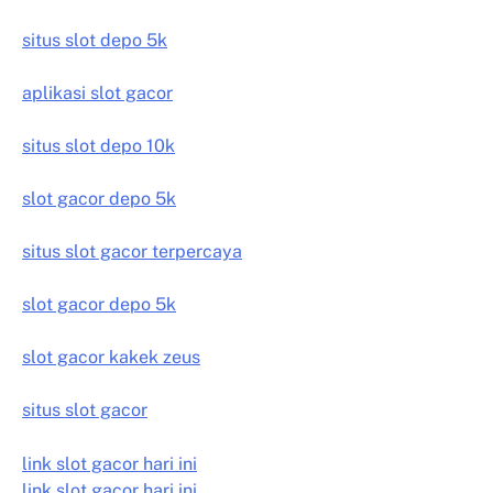
situs slot depo 5k
aplikasi slot gacor
situs slot depo 10k
slot gacor depo 5k
situs slot gacor terpercaya
slot gacor depo 5k
slot gacor kakek zeus
situs slot gacor
link slot gacor hari ini
link slot gacor hari ini