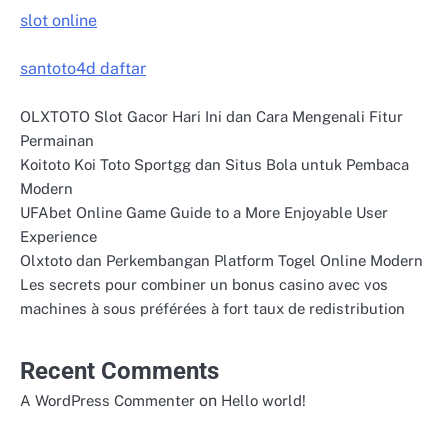
slot online
santoto4d daftar
OLXTOTO Slot Gacor Hari Ini dan Cara Mengenali Fitur
Permainan
Koitoto Koi Toto Sportgg dan Situs Bola untuk Pembaca
Modern
UFAbet Online Game Guide to a More Enjoyable User
Experience
Olxtoto dan Perkembangan Platform Togel Online Modern
Les secrets pour combiner un bonus casino avec vos
machines à sous préférées à fort taux de redistribution
Recent Comments
on
A WordPress Commenter
Hello world!