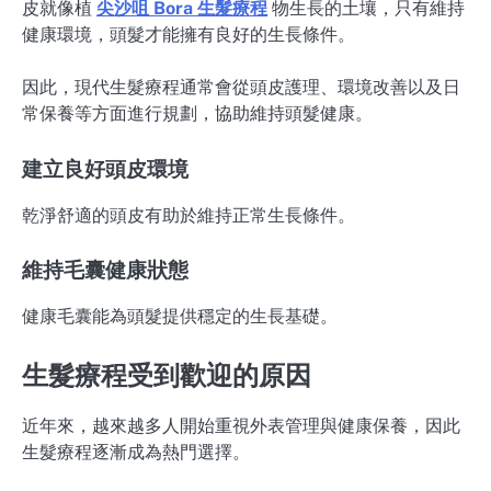
皮就像植
尖沙咀 Bora 生髮療程
物生長的土壤，只有維持
健康環境，頭髮才能擁有良好的生長條件。
因此，現代生髮療程通常會從頭皮護理、環境改善以及日
常保養等方面進行規劃，協助維持頭髮健康。
建立良好頭皮環境
乾淨舒適的頭皮有助於維持正常生長條件。
維持毛囊健康狀態
健康毛囊能為頭髮提供穩定的生長基礎。
生髮療程受到歡迎的原因
近年來，越來越多人開始重視外表管理與健康保養，因此
生髮療程逐漸成為熱門選擇。