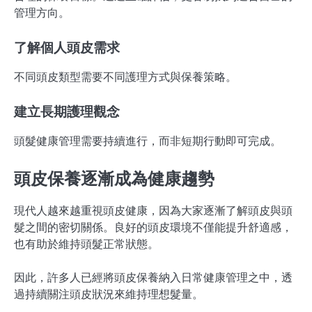
管理方向。
了解個人頭皮需求
不同頭皮類型需要不同護理方式與保養策略。
建立長期護理觀念
頭髮健康管理需要持續進行，而非短期行動即可完成。
頭皮保養逐漸成為健康趨勢
現代人越來越重視頭皮健康，因為大家逐漸了解頭皮與頭
髮之間的密切關係。良好的頭皮環境不僅能提升舒適感，
也有助於維持頭髮正常狀態。
因此，許多人已經將頭皮保養納入日常健康管理之中，透
過持續關注頭皮狀況來維持理想髮量。