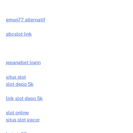
emon77 alternatif
abcslot link
jepangbet login
situs slot
slot depo 5k
link slot depo 5k
slot online
situs slot gacor