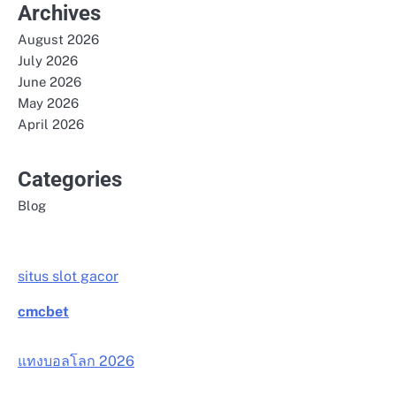
Archives
August 2026
July 2026
June 2026
May 2026
April 2026
Categories
Blog
situs slot gacor
cmcbet
แทงบอลโลก 2026