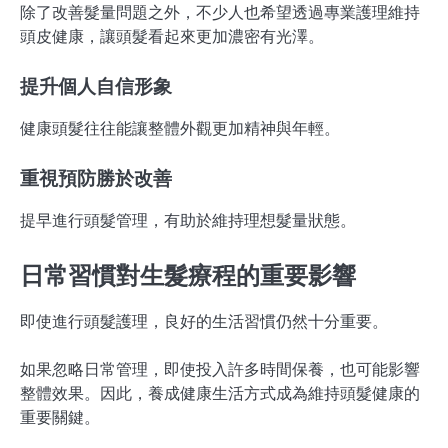
除了改善髮量問題之外，不少人也希望透過專業護理維持
頭皮健康，讓頭髮看起來更加濃密有光澤。
提升個人自信形象
健康頭髮往往能讓整體外觀更加精神與年輕。
重視預防勝於改善
提早進行頭髮管理，有助於維持理想髮量狀態。
日常習慣對生髮療程的重要影響
即使進行頭髮護理，良好的生活習慣仍然十分重要。
如果忽略日常管理，即使投入許多時間保養，也可能影響
整體效果。因此，養成健康生活方式成為維持頭髮健康的
重要關鍵。