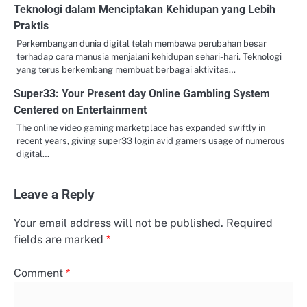
Teknologi dalam Menciptakan Kehidupan yang Lebih
Praktis
Perkembangan dunia digital telah membawa perubahan besar
terhadap cara manusia menjalani kehidupan sehari-hari. Teknologi
yang terus berkembang membuat berbagai aktivitas…
Super33: Your Present day Online Gambling System
Centered on Entertainment
The online video gaming marketplace has expanded swiftly in
recent years, giving super33 login avid gamers usage of numerous
digital…
Leave a Reply
Your email address will not be published.
Required
fields are marked
*
Comment
*