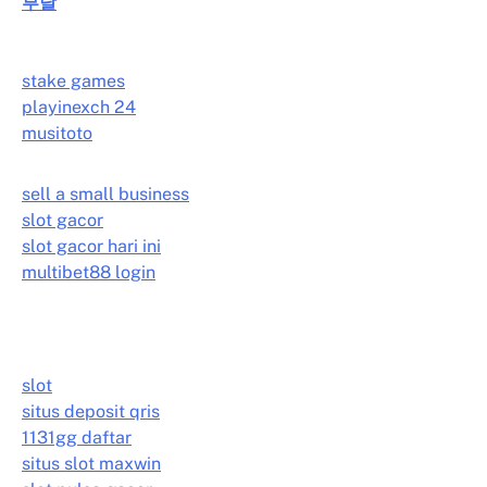
부달
stake games
playinexch 24
musitoto
sell a small business
slot gacor
slot gacor hari ini
multibet88 login
slot
situs deposit qris
1131gg daftar
situs slot maxwin