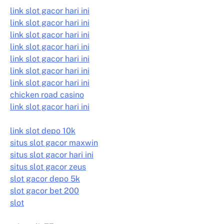
link slot gacor hari ini
link slot gacor hari ini
link slot gacor hari ini
link slot gacor hari ini
link slot gacor hari ini
link slot gacor hari ini
link slot gacor hari ini
chicken road casino
link slot gacor hari ini
link slot depo 10k
situs slot gacor maxwin
situs slot gacor hari ini
situs slot gacor zeus
slot gacor depo 5k
slot gacor bet 200
slot