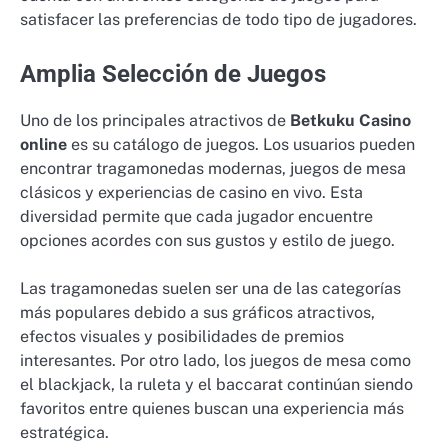
satisfacer las preferencias de todo tipo de jugadores.
Amplia Selección de Juegos
Uno de los principales atractivos de
Betkuku Casino
online
es su catálogo de juegos. Los usuarios pueden
encontrar tragamonedas modernas, juegos de mesa
clásicos y experiencias de casino en vivo. Esta
diversidad permite que cada jugador encuentre
opciones acordes con sus gustos y estilo de juego.
Las tragamonedas suelen ser una de las categorías
más populares debido a sus gráficos atractivos,
efectos visuales y posibilidades de premios
interesantes. Por otro lado, los juegos de mesa como
el blackjack, la ruleta y el baccarat continúan siendo
favoritos entre quienes buscan una experiencia más
estratégica.