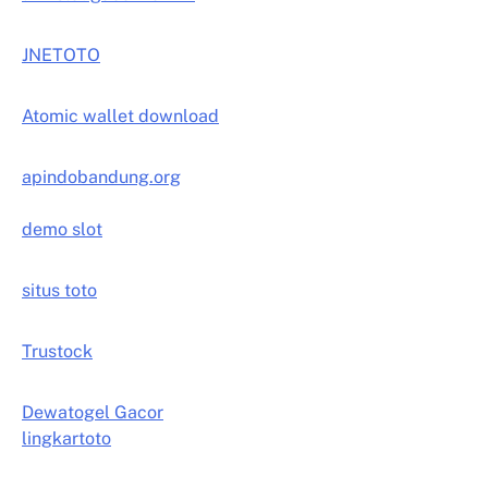
JNETOTO
Atomic wallet download
apindobandung.org
demo slot
situs toto
Trustock
Dewatogel Gacor
lingkartoto