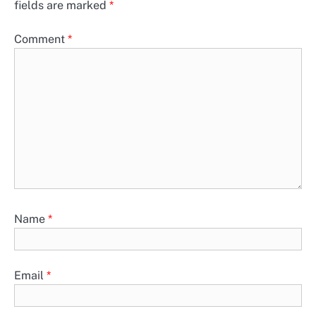
fields are marked
*
Comment
*
Name
*
Email
*