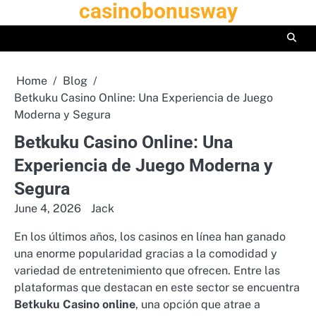
casinobonusway
Skip
to
content
Home
Blog
Betkuku Casino Online: Una Experiencia de Juego
Moderna y Segura
Betkuku Casino Online: Una
Experiencia de Juego Moderna y
Segura
June 4, 2026
Jack
En los últimos años, los casinos en línea han ganado
una enorme popularidad gracias a la comodidad y
variedad de entretenimiento que ofrecen. Entre las
plataformas que destacan en este sector se encuentra
Betkuku Casino online
, una opción que atrae a