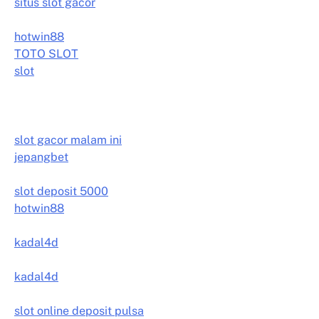
situs slot gacor
hotwin88
TOTO SLOT
slot
slot gacor malam ini
jepangbet
slot deposit 5000
hotwin88
kadal4d
kadal4d
slot online deposit pulsa