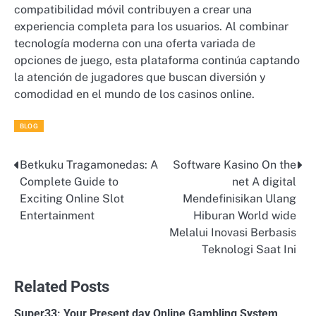
compatibilidad móvil contribuyen a crear una
experiencia completa para los usuarios. Al combinar
tecnología moderna con una oferta variada de
opciones de juego, esta plataforma continúa captando
la atención de jugadores que buscan diversión y
comodidad en el mundo de los casinos online.
BLOG
Betkuku Tragamonedas: A
Software Kasino On the
Post
Complete Guide to
net A digital
navigation
Exciting Online Slot
Mendefinisikan Ulang
Entertainment
Hiburan World wide
Melalui Inovasi Berbasis
Teknologi Saat Ini
Related Posts
Super33: Your Present day Online Gambling System