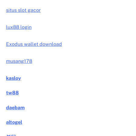
situs slot gacor
lux88 login
Exodus wallet download
musang178
kasloy
tw88
daebam
altogel