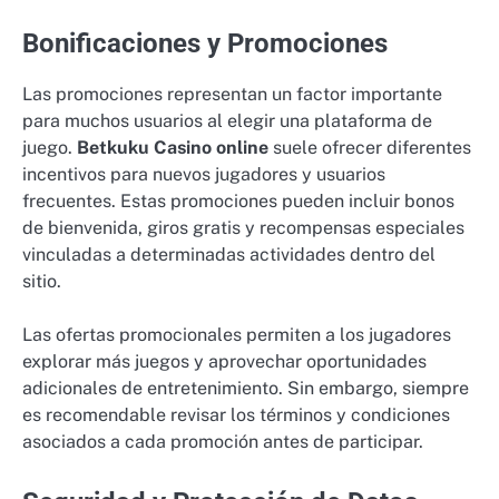
Bonificaciones y Promociones
Las promociones representan un factor importante
para muchos usuarios al elegir una plataforma de
juego.
Betkuku Casino online
suele ofrecer diferentes
incentivos para nuevos jugadores y usuarios
frecuentes. Estas promociones pueden incluir bonos
de bienvenida, giros gratis y recompensas especiales
vinculadas a determinadas actividades dentro del
sitio.
Las ofertas promocionales permiten a los jugadores
explorar más juegos y aprovechar oportunidades
adicionales de entretenimiento. Sin embargo, siempre
es recomendable revisar los términos y condiciones
asociados a cada promoción antes de participar.