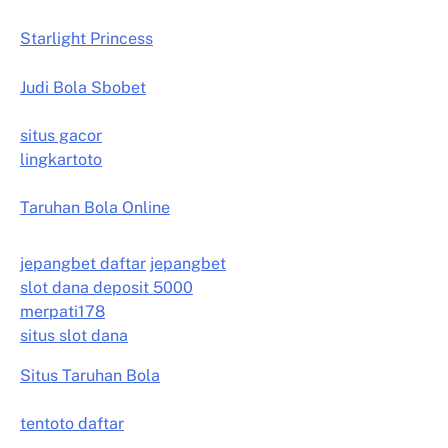
Starlight Princess
Judi Bola Sbobet
situs gacor
lingkartoto
Taruhan Bola Online
jepangbet daftar
jepangbet
slot dana deposit 5000
merpati178
situs slot dana
Situs Taruhan Bola
tentoto daftar