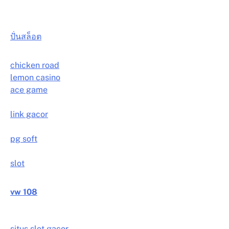
ปั่นสล็อต
chicken road
lemon casino
ace game
link gacor
pg soft
slot
vw 108
situs slot gacor