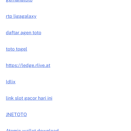
rtp ligagalaxy
daftar agen toto
toto togel
https://ledge.rlive.at
Idlix
link slot gacor hari ini
JNETOTO
Atomic wallet download