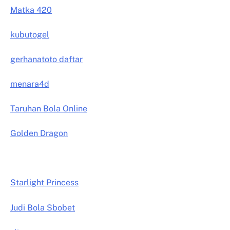
Matka 420
kubutogel
gerhanatoto daftar
menara4d
Taruhan Bola Online
Golden Dragon
Starlight Princess
Judi Bola Sbobet