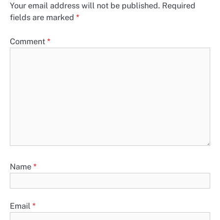
Your email address will not be published.
Required
fields are marked
*
Comment
*
Name
*
Email
*