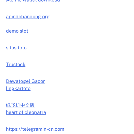
apindobandung.org
demo slot
situs toto
Trustock
Dewatogel Gacor
lingkartoto
纸飞机中文版
heart of cleopatra
https://telegramin-cn.com