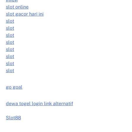
slot online
slot gacor hari ini
slot
slot
slot
slot
slot
slot
slot
slot
go goal
dewa togel login link alternatif
Slot88