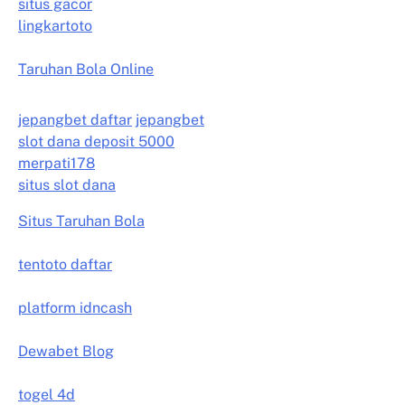
situs gacor
lingkartoto
Taruhan Bola Online
jepangbet daftar
jepangbet
slot dana deposit 5000
merpati178
situs slot dana
Situs Taruhan Bola
tentoto daftar
platform idncash
Dewabet Blog
togel 4d