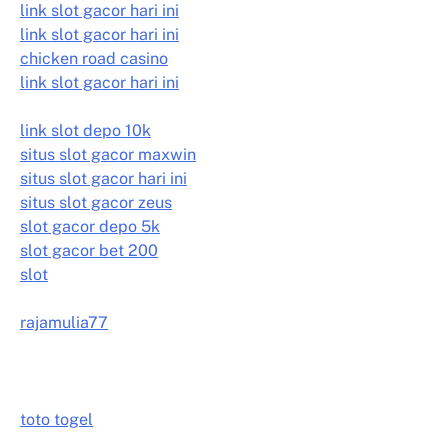
link slot gacor hari ini
link slot gacor hari ini
chicken road casino
link slot gacor hari ini
link slot depo 10k
situs slot gacor maxwin
situs slot gacor hari ini
situs slot gacor zeus
slot gacor depo 5k
slot gacor bet 200
slot
rajamulia77
toto togel