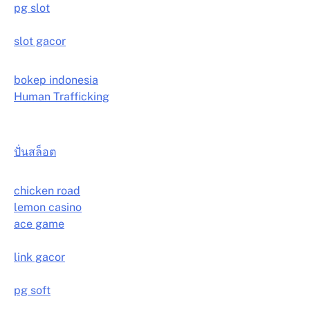
pg slot
slot gacor
bokep indonesia
Human Trafficking
ปั่นสล็อต
chicken road
lemon casino
ace game
link gacor
pg soft