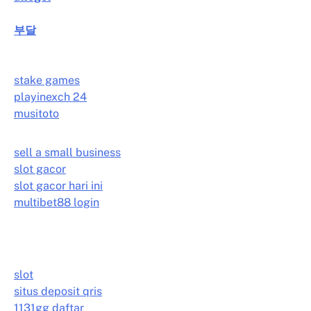
부달
stake games
playinexch 24
musitoto
sell a small business
slot gacor
slot gacor hari ini
multibet88 login
slot
situs deposit qris
1131gg daftar