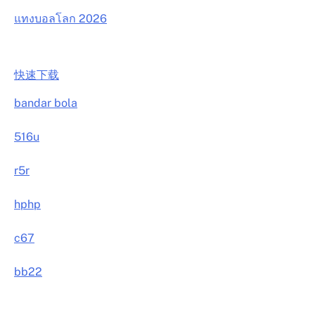
แทงบอลโลก 2026
快速下载
bandar bola
516u
r5r
hphp
c67
bb22