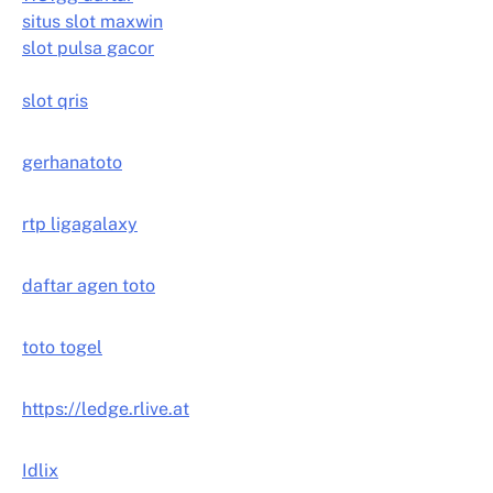
situs slot maxwin
slot pulsa gacor
slot qris
gerhanatoto
rtp ligagalaxy
daftar agen toto
toto togel
https://ledge.rlive.at
Idlix