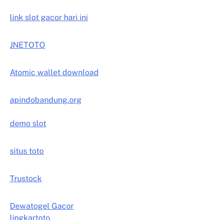
link slot gacor hari ini
JNETOTO
Atomic wallet download
apindobandung.org
demo slot
situs toto
Trustock
Dewatogel Gacor
lingkartoto