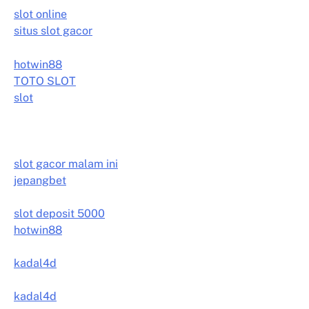
slot online
situs slot gacor
hotwin88
TOTO SLOT
slot
slot gacor malam ini
jepangbet
slot deposit 5000
hotwin88
kadal4d
kadal4d