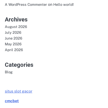
on
A WordPress Commenter
Hello world!
Archives
August 2026
July 2026
June 2026
May 2026
April 2026
Categories
Blog
situs slot gacor
cmcbet