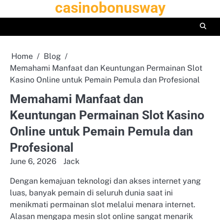
casinobonusway
Skip
to
content
Home
Blog
Memahami Manfaat dan Keuntungan Permainan Slot
Kasino Online untuk Pemain Pemula dan Profesional
Memahami Manfaat dan
Keuntungan Permainan Slot Kasino
Online untuk Pemain Pemula dan
Profesional
June 6, 2026
Jack
Dengan kemajuan teknologi dan akses internet yang
luas, banyak pemain di seluruh dunia saat ini
menikmati permainan slot melalui menara internet.
Alasan mengapa mesin slot online sangat menarik