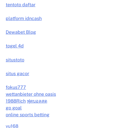
tentoto daftar
platform idncash
Dewabet Blog
togel 4d
situstoto
situs gacor
fokus777
wettanbieter ohne oasis
1988Rich
ฟุตบอลสด
go goal
online sports betting
vu168