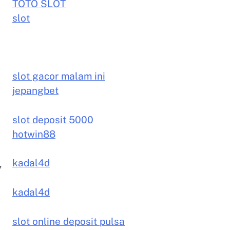
TOTO SLOT
slot
slot gacor malam ini
jepangbet
slot deposit 5000
hotwin88
kadal4d
,
kadal4d
slot online deposit pulsa