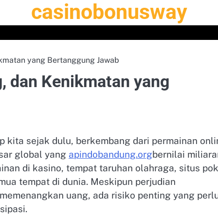
casinobonusway
nikmatan yang Bertanggung Jawab
g, dan Kenikmatan yang
p kita sejak dulu, berkembang dari permainan onli
sar global yang
apindobandung.org
bernilai miliar
inan di kasino, tempat taruhan olahraga, situs pok
emua tempat di dunia. Meskipun perjudian
memenangkan uang, ada risiko penting yang perl
sipasi.