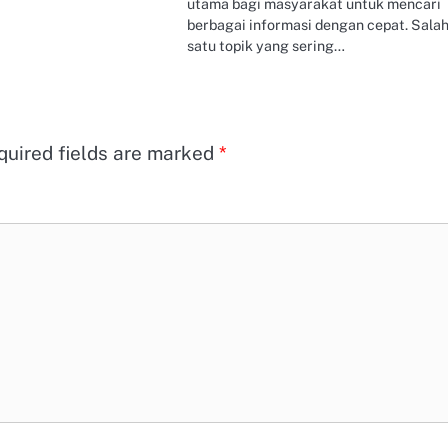
utama bagi masyarakat untuk mencari
berbagai informasi dengan cepat. Sala
satu topik yang sering…
quired fields are marked
*