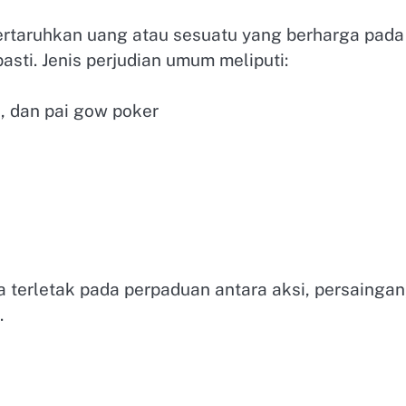
rtaruhkan uang atau sesuatu yang berharga pada
sti. Jenis perjudian umum meliputi:
e, dan pai gow poker
terletak pada perpaduan antara aksi, persaingan
.