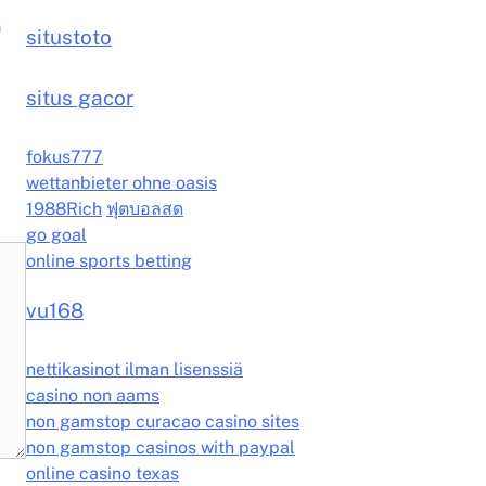
h
situstoto
situs gacor
fokus777
wettanbieter ohne oasis
1988Rich
ฟุตบอลสด
go goal
online sports betting
vu168
nettikasinot ilman lisenssiä
casino non aams
non gamstop curacao casino sites
non gamstop casinos with paypal
online casino texas