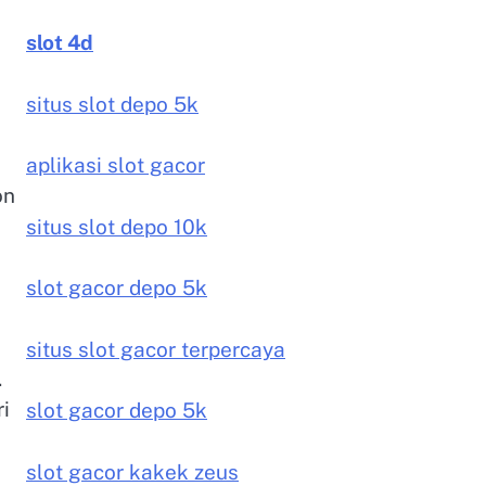
slot 4d
situs slot depo 5k
aplikasi slot gacor
on
situs slot depo 10k
slot gacor depo 5k
situs slot gacor terpercaya
.
i
slot gacor depo 5k
slot gacor kakek zeus