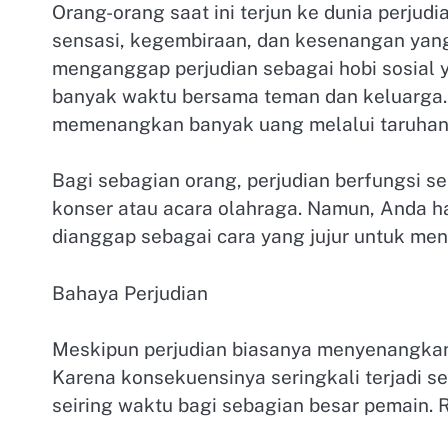
Orang-orang saat ini terjun ke dunia perjud
sensasi, kegembiraan, dan kesenangan yang 
menganggap perjudian sebagai hobi sosial
banyak waktu bersama teman dan keluarga. 
memenangkan banyak uang melalui taruhan y
Bagi sebagian orang, perjudian berfungsi s
konser atau acara olahraga. Namun, Anda h
dianggap sebagai cara yang jujur ​​untuk m
Bahaya Perjudian
Meskipun perjudian biasanya menyenangkan,
Karena konsekuensinya seringkali terjadi se
seiring waktu bagi sebagian besar pemain. 