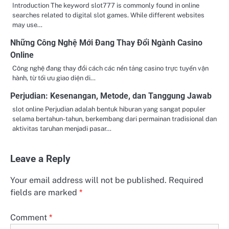
Introduction The keyword slot777 is commonly found in online
searches related to digital slot games. While different websites
may use…
Những Công Nghệ Mới Đang Thay Đổi Ngành Casino
Online
Công nghệ đang thay đổi cách các nền tảng casino trực tuyến vận
hành, từ tối ưu giao diện di…
Perjudian: Kesenangan, Metode, dan Tanggung Jawab
slot online Perjudian adalah bentuk hiburan yang sangat populer
selama bertahun-tahun, berkembang dari permainan tradisional dan
aktivitas taruhan menjadi pasar…
Leave a Reply
Your email address will not be published.
Required
fields are marked
*
Comment
*