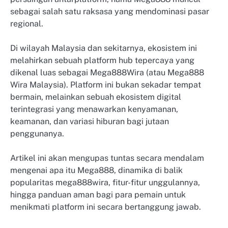
sebagai salah satu raksasa yang mendominasi pasar
regional.
Di wilayah Malaysia dan sekitarnya, ekosistem ini
melahirkan sebuah platform hub tepercaya yang
dikenal luas sebagai Mega888Wira (atau Mega888
Wira Malaysia). Platform ini bukan sekadar tempat
bermain, melainkan sebuah ekosistem digital
terintegrasi yang menawarkan kenyamanan,
keamanan, dan variasi hiburan bagi jutaan
penggunanya.
Artikel ini akan mengupas tuntas secara mendalam
mengenai apa itu Mega888, dinamika di balik
popularitas mega888wira, fitur-fitur unggulannya,
hingga panduan aman bagi para pemain untuk
menikmati platform ini secara bertanggung jawab.