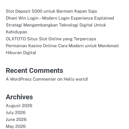
Slot Deposit 5000 untuk Bermain Kapan Saja
Dhani Win Login – Modern Login Experience Explained
Strategi Mengembangkan Teknologi Digital Untuk
Kehidupan
OLXTOTO Situs Slot Online yang Terpercaya
Permainan Kasino Online: Cara Modern untuk Menikmati
Hiburan Digital
Recent Comments
on
A WordPress Commenter
Hello world!
Archives
August 2026
July 2026
June 2026
May 2026