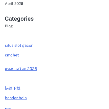
April 2026
Categories
Blog
situs slot gacor
cmcbet
แทงบอลโลก 2026
快速下载
bandar bola