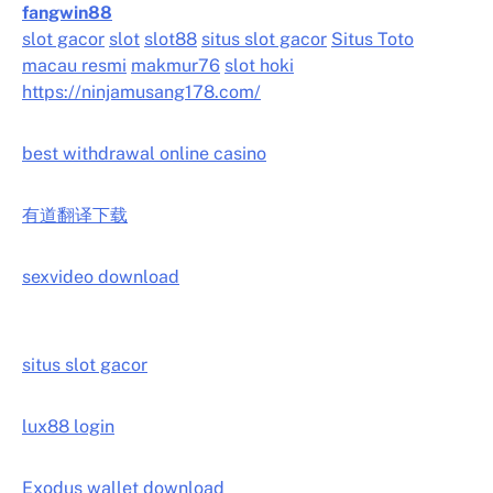
fangwin88
slot gacor
slot
slot88
situs slot gacor
Situs Toto
macau resmi
makmur76
slot hoki
https://ninjamusang178.com/
best withdrawal online casino
有道翻译下载
sexvideo download
situs slot gacor
lux88 login
Exodus wallet download