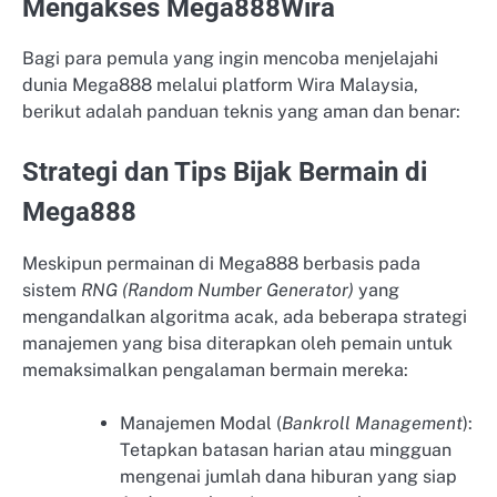
Mengakses Mega888Wira
Bagi para pemula yang ingin mencoba menjelajahi
dunia Mega888 melalui platform Wira Malaysia,
berikut adalah panduan teknis yang aman dan benar:
Strategi dan Tips Bijak Bermain di
Mega888
Meskipun permainan di Mega888 berbasis pada
sistem
RNG (Random Number Generator)
yang
mengandalkan algoritma acak, ada beberapa strategi
manajemen yang bisa diterapkan oleh pemain untuk
memaksimalkan pengalaman bermain mereka:
Manajemen Modal (
Bankroll Management
):
Tetapkan batasan harian atau mingguan
mengenai jumlah dana hiburan yang siap