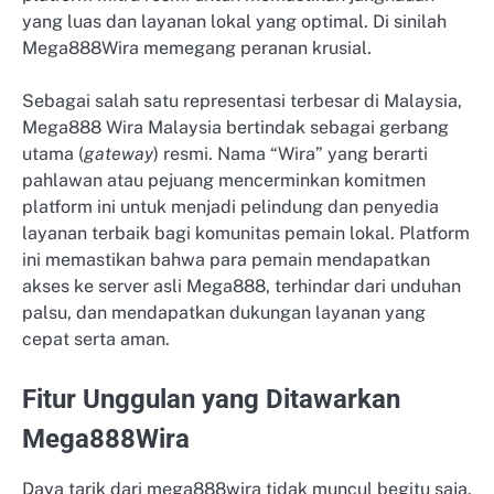
yang luas dan layanan lokal yang optimal. Di sinilah
Mega888Wira memegang peranan krusial.
Sebagai salah satu representasi terbesar di Malaysia,
Mega888 Wira Malaysia bertindak sebagai gerbang
utama (
gateway
) resmi. Nama “Wira” yang berarti
pahlawan atau pejuang mencerminkan komitmen
platform ini untuk menjadi pelindung dan penyedia
layanan terbaik bagi komunitas pemain lokal. Platform
ini memastikan bahwa para pemain mendapatkan
akses ke server asli Mega888, terhindar dari unduhan
palsu, dan mendapatkan dukungan layanan yang
cepat serta aman.
Fitur Unggulan yang Ditawarkan
Mega888Wira
Daya tarik dari mega888wira tidak muncul begitu saja.