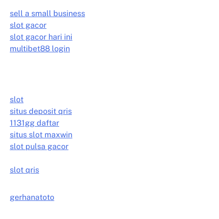
sell a small business
slot gacor
slot gacor hari ini
multibet88 login
slot
situs deposit qris
1131gg daftar
situs slot maxwin
slot pulsa gacor
slot qris
gerhanatoto