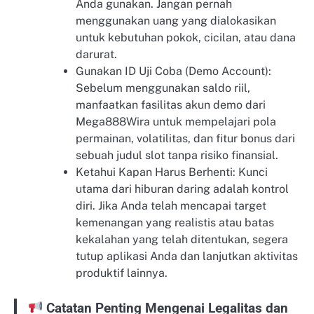
Anda gunakan. Jangan pernah
menggunakan uang yang dialokasikan
untuk kebutuhan pokok, cicilan, atau dana
darurat.
Gunakan ID Uji Coba (Demo Account):
Sebelum menggunakan saldo riil,
manfaatkan fasilitas akun demo dari
Mega888Wira untuk mempelajari pola
permainan, volatilitas, dan fitur bonus dari
sebuah judul slot tanpa risiko finansial.
Ketahui Kapan Harus Berhenti: Kunci
utama dari hiburan daring adalah kontrol
diri. Jika Anda telah mencapai target
kemenangan yang realistis atau batas
kekalahan yang telah ditentukan, segera
tutup aplikasi Anda dan lanjutkan aktivitas
produktif lainnya.
Catatan Penting Mengenai Legalitas dan