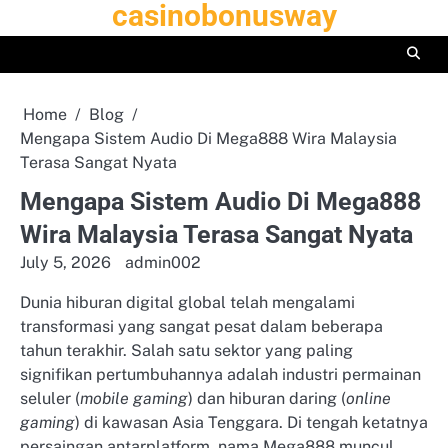
casinobonusway
Skip
to
content
Home
Blog
Mengapa Sistem Audio Di Mega888 Wira Malaysia
Terasa Sangat Nyata
Mengapa Sistem Audio Di Mega888
Wira Malaysia Terasa Sangat Nyata
July 5, 2026
admin002
Dunia hiburan digital global telah mengalami
transformasi yang sangat pesat dalam beberapa
tahun terakhir. Salah satu sektor yang paling
signifikan pertumbuhannya adalah industri permainan
seluler (
mobile gaming
) dan hiburan daring (
online
gaming
) di kawasan Asia Tenggara. Di tengah ketatnya
persaingan antarplatform, nama Mega888 muncul