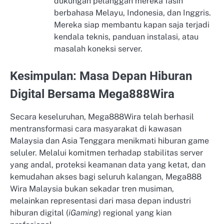
dukungan pelanggan mereka fasih
berbahasa Melayu, Indonesia, dan Inggris.
Mereka siap membantu kapan saja terjadi
kendala teknis, panduan instalasi, atau
masalah koneksi server.
Kesimpulan: Masa Depan Hiburan
Digital Bersama Mega888Wira
Secara keseluruhan, Mega888Wira telah berhasil
mentransformasi cara masyarakat di kawasan
Malaysia dan Asia Tenggara menikmati hiburan game
seluler. Melalui komitmen terhadap stabilitas server
yang andal, proteksi keamanan data yang ketat, dan
kemudahan akses bagi seluruh kalangan, Mega888
Wira Malaysia bukan sekadar tren musiman,
melainkan representasi dari masa depan industri
hiburan digital (
iGaming
) regional yang kian