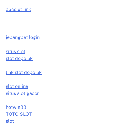
abcslot link
jepangbet login
situs slot
slot depo 5k
link slot depo 5k
slot online
situs slot gacor
hotwin88
TOTO SLOT
slot