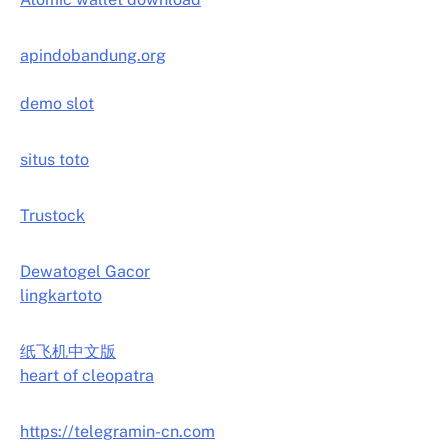
apindobandung.org
demo slot
situs toto
Trustock
Dewatogel Gacor
lingkartoto
纸飞机中文版
heart of cleopatra
https://telegramin-cn.com