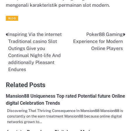
mengenali karakteristik permainan slot modern.
BLOG
Inspiring Via the internet
Poker88 Gaming
Post
Traditional casino Slot
Experience for Modern
navigation
Outings Give you
Online Players
Continual Night-life And
additionally Pleasant
Endures
Related Posts
Mansion88 Uniqueness Top rated Potential future Online
digital Celebration Trends
Discovering That Thriving Consequence In Mansion88 Mansion88 is
constantly on the earn treatment Mansion88 because online digital
networks grown to…