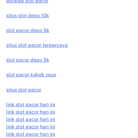
aplikasi slot gacor
situs slot depo 10k
slot gacor depo 5k
situs slot gacor terpercaya
slot gacor depo 5k
slot gacor kakek zeus
situs slot gacor
link slot gacor hari ini
link slot gacor hari ini
link slot gacor hari ini
link slot gacor hari ini
link slot gacor hari ini