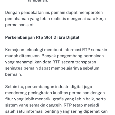
tambahan.
Dengan pendekatan ini, pemain dapat memperoleh
pemahaman yang lebih realistis mengenai cara kerja
permainan slot.
Perkembangan Rtp Slot Di Era Digital
Kemajuan teknologi membuat informasi RTP semakin
mudah ditemukan. Banyak pengembang permainan
yang menampilkan data RTP secara transparan
sehingga pemain dapat mempelajarinya sebelum
bermain.
Selain itu, perkembangan industri digital juga
mendorong peningkatan kualitas permainan dengan
fitur yang lebih menarik, grafis yang lebih baik, serta
sistem yang semakin canggih. RTP tetap menjadi
salah satu informasi penting yang sering diperhatikan