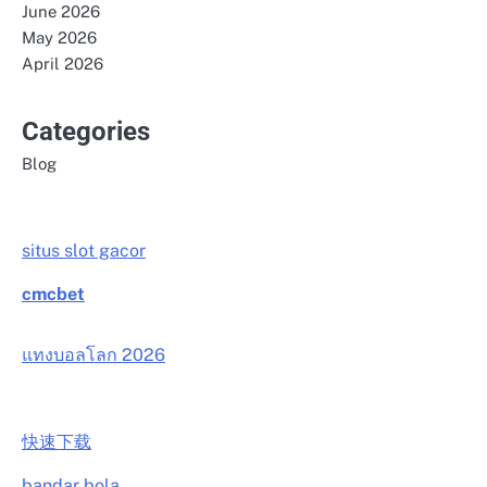
June 2026
May 2026
April 2026
Categories
Blog
situs slot gacor
cmcbet
แทงบอลโลก 2026
快速下载
bandar bola