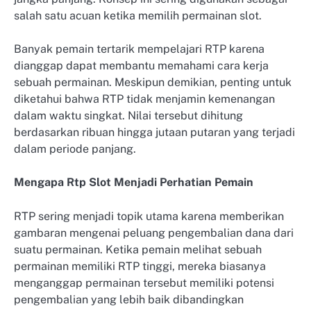
salah satu acuan ketika memilih permainan slot.
Banyak pemain tertarik mempelajari RTP karena
dianggap dapat membantu memahami cara kerja
sebuah permainan. Meskipun demikian, penting untuk
diketahui bahwa RTP tidak menjamin kemenangan
dalam waktu singkat. Nilai tersebut dihitung
berdasarkan ribuan hingga jutaan putaran yang terjadi
dalam periode panjang.
Mengapa Rtp Slot Menjadi Perhatian Pemain
RTP sering menjadi topik utama karena memberikan
gambaran mengenai peluang pengembalian dana dari
suatu permainan. Ketika pemain melihat sebuah
permainan memiliki RTP tinggi, mereka biasanya
menganggap permainan tersebut memiliki potensi
pengembalian yang lebih baik dibandingkan