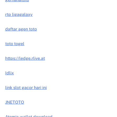
rtp ligagalaxy
daftar agen toto
toto togel
https://ledge.rlive.at
Idlix
link slot gacor hari ini
JNETOTO
Atomic wallet download