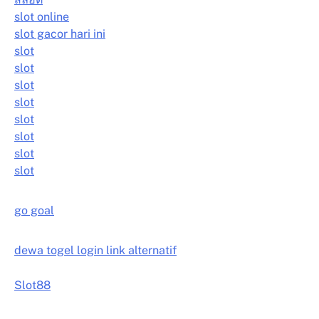
slot online
slot gacor hari ini
slot
slot
slot
slot
slot
slot
slot
slot
go goal
dewa togel login link alternatif
Slot88